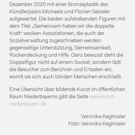
Dezember 2020 mit einer Bronzeplastik des
Künstlerpaars Michaela und Florian Geissler
aufgewertet. Die beiden aufstrebenden Figuren mit
dem Titel „Gemeinsam haben wir die doppelte
Kraft“ wecken Assoziationen, die auch der
Sozialverwaltung zugeschrieben werden:
gegenseitige Unterstützung, Gemeinsamkeit,
Rückendeckung und Hilfe. Ganz bewusst steht die
Doppelfigur nicht auf einem Sockel, sondern lädt
die Besucher zum Berühren und Ertasten ein,
womit sie sich auch blinden Menschen erschließt.
Eine Übersicht über bildende Kunst im öffentlichen
Raum Niederbayerns gibt die Seite
www.kunst-
niederbayern.de
Veronika Keglmaier
Foto: Veronika Keglmaier