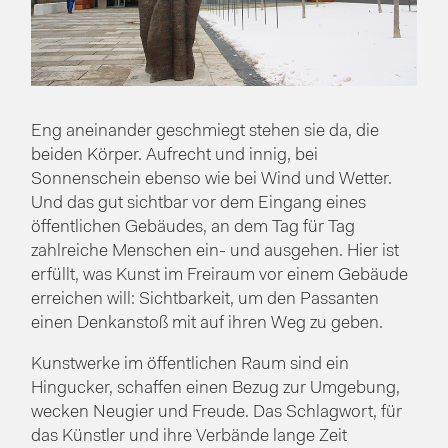
Eng aneinander geschmiegt stehen sie da, die
beiden Körper. Aufrecht und innig, bei
Sonnenschein ebenso wie bei Wind und Wetter.
Und das gut sichtbar vor dem Eingang eines
öffentlichen Gebäudes, an dem Tag für Tag
zahlreiche Menschen ein- und ausgehen. Hier ist
erfüllt, was Kunst im Freiraum vor einem Gebäude
erreichen will: Sichtbarkeit, um den Passanten
einen Denkanstoß mit auf ihren Weg zu geben.
Kunstwerke im öffentlichen Raum sind ein
Hingucker, schaffen einen Bezug zur Umgebung,
wecken Neugier und Freude. Das Schlagwort, für
das Künstler und ihre Verbände lange Zeit