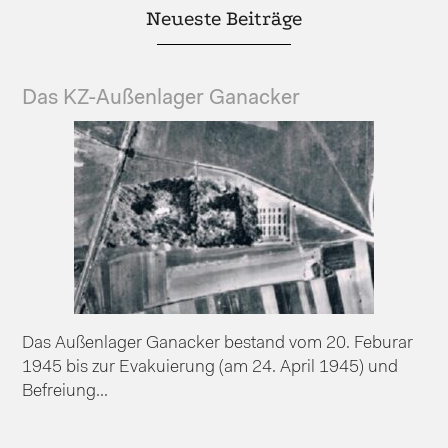
Neueste Beiträge
Das KZ-Außenlager Ganacker
Das Außenlager Ganacker bestand vom 20. Feburar
1945 bis zur Evakuierung (am 24. April 1945) und
Befreiung...