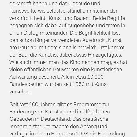
gekämpft haben und das Gebäude und
Kunstwerke wie selbstverständlich miteinander
verknüpft, heißt „Kunst und Bauen“. Beide Begriffe
begegnen sich dabei auf Augenhöhe und treten in
einen Dialog miteinander. Die Begrifflichkeit löst
den schon länger verwendeten Ausdruck „Kunst
am Bau“ ab, mit dem signalisiert wird: Erst kommt
der Bau, die Kunst ist dabei etwas Hinzugefügtes.
Wie auch immer man das Kind nennen mag, es hat
vielen öffentlichen Bauwerken eine künstlerische
Aufwertung beschert: Allein etwa 10.000
Bundesbauten wurden seit 1950 mit Kunst
versehen.
Seit fast 100 Jahren gibt es Programme zur
Förderung von Kunst an und in öffentlichen
Gebäuden in Deutschland. Das preußische
Innenministerium machte den Anfang und
verfügte in einem Erlass von 1928 die Einbindung