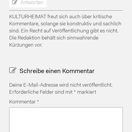
Antworten
KULTURHEIMAT freut sich auch über kritische
Kommentare, solange sie konstruktiv und sachlich
sind. Ein Recht auf Veröffentlichung gibt es nicht.
Die Redaktion behält sich sinnwahrende
Kürzungen vor.
Schreibe einen Kommentar
Deine E-Mail-Adresse wird nicht veröffentlicht.
Erforderliche Felder sind mit
*
markiert
Kommentar
*