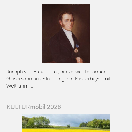
Joseph von Fraunhofer, ein verwaister armer
Glasersohn aus Straubing, ein Niederbayer mit
Weltruhm! ...
KULTURmobil 2026