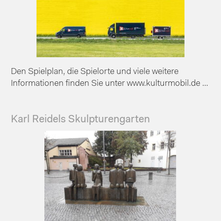
Den Spielplan, die Spielorte und viele weitere
Informationen finden Sie unter www.kulturmobil.de ...
Karl Reidels Skulpturengarten