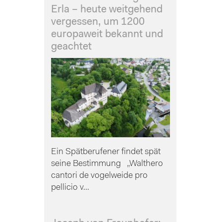
Erla – heute weitgehend
vergessen, um 1200
europaweit bekannt und
geachtet
Ein Spätberufener findet spät
seine Bestimmung „Walthero
cantori de vogelweide pro
pellicio v...