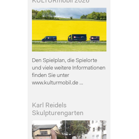
KULTURmobil 2026
Den Spielplan, die Spielorte
und viele weitere Informationen
finden Sie unter
www.kulturmobil.de ...
Karl Reidels
Skulpturengarten