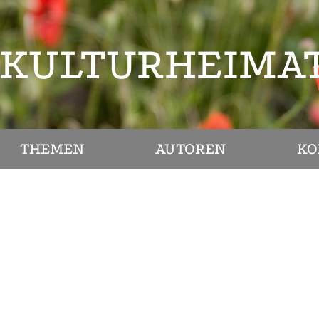
KULTURHEIMA
THEMEN
AUTOREN
KO