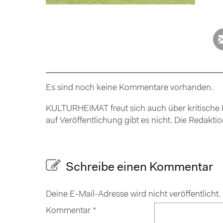
Es sind noch keine Kommentare vorhanden.
KULTURHEIMAT freut sich auch über kritische K
auf Veröffentlichung gibt es nicht. Die Redakt
Schreibe einen Kommentar
Deine E-Mail-Adresse wird nicht veröffentlicht.
Kommentar
*