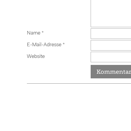
Name
*
E-Mail-Adresse
*
Website