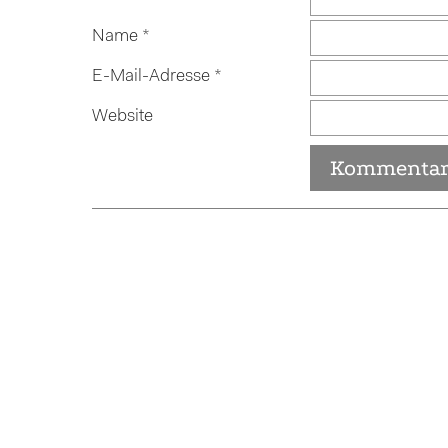
Name
*
E-Mail-Adresse
*
Website