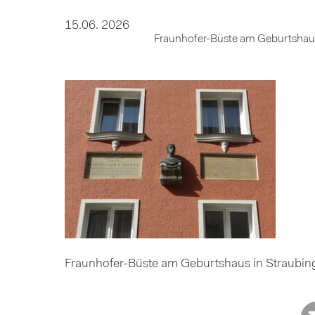
15.06. 2026
Fraunhofer-Büste am Geburtshaus 
Fraunhofer-Büste am Geburtshaus in Straubing 