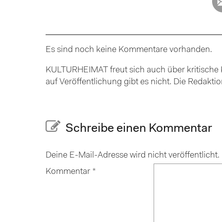
Es sind noch keine Kommentare vorhanden.
KULTURHEIMAT freut sich auch über kritische K
auf Veröffentlichung gibt es nicht. Die Redakt
Schreibe einen Kommentar
Deine E-Mail-Adresse wird nicht veröffentlicht.
Kommentar
*