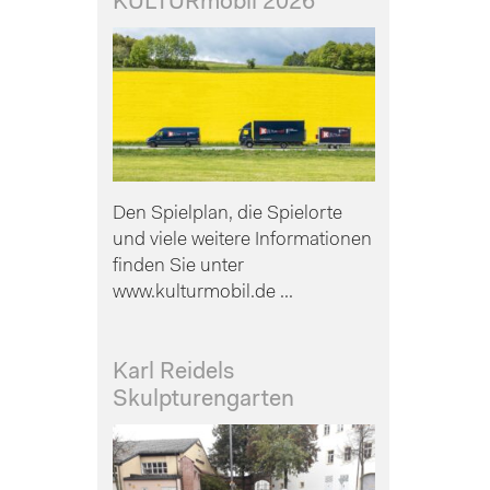
KULTURmobil 2026
Den Spielplan, die Spielorte
und viele weitere Informationen
finden Sie unter
www.kulturmobil.de ...
Karl Reidels
Skulpturengarten