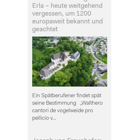
Erla – heute weitgehend
vergessen, um 1200
europaweit bekannt und
geachtet
Ein Spätberufener findet spät
seine Bestimmung „Walthero
cantori de vogelweide pro
pellicio v...