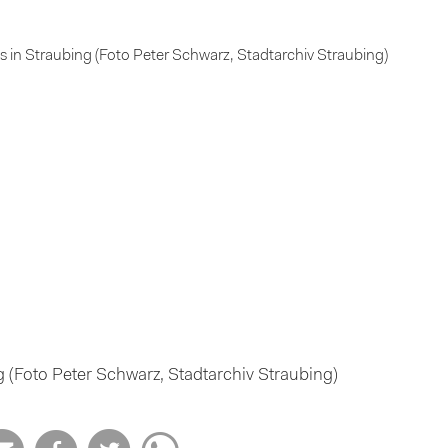
in Straubing (Foto Peter Schwarz, Stadtarchiv Straubing)
(Foto Peter Schwarz, Stadtarchiv Straubing)