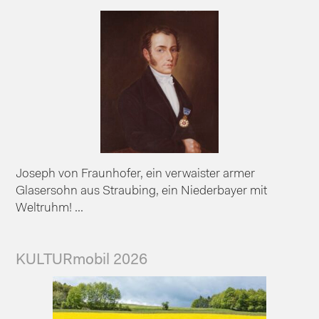
Joseph von Fraunhofer, ein verwaister armer
Glasersohn aus Straubing, ein Niederbayer mit
Weltruhm! ...
KULTURmobil 2026