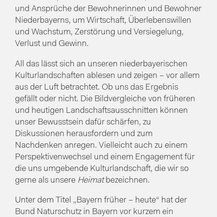
und Ansprüche der Bewohnerinnen und Bewohner
Niederbayerns, um Wirtschaft, Überlebenswillen
und Wachstum, Zerstörung und Versiegelung,
Verlust und Gewinn.
All das lässt sich an unseren niederbayerischen
Kulturlandschaften ablesen und zeigen – vor allem
aus der Luft betrachtet. Ob uns das Ergebnis
gefällt oder nicht. Die Bildvergleiche von früheren
und heutigen Landschaftsausschnitten können
unser Bewusstsein dafür schärfen, zu
Diskussionen herausfordern und zum
Nachdenken anregen. Vielleicht auch zu einem
Perspektivenwechsel und einem Engagement für
die uns umgebende Kulturlandschaft, die wir so
gerne als unsere
Heimat
bezeichnen.
Unter dem Titel „Bayern früher – heute“ hat der
Bund Naturschutz in Bayern vor kurzem ein