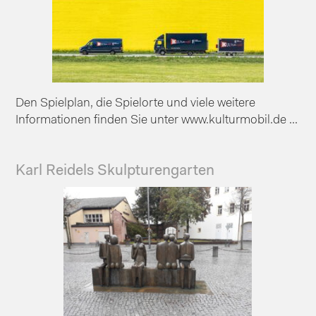
Den Spielplan, die Spielorte und viele weitere
Informationen finden Sie unter www.kulturmobil.de ...
Karl Reidels Skulpturengarten