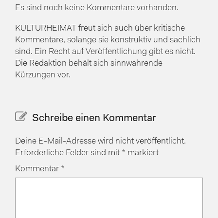
Es sind noch keine Kommentare vorhanden.
KULTURHEIMAT freut sich auch über kritische
Kommentare, solange sie konstruktiv und sachlich
sind. Ein Recht auf Veröffentlichung gibt es nicht.
Die Redaktion behält sich sinnwahrende
Kürzungen vor.
Schreibe einen Kommentar
Deine E-Mail-Adresse wird nicht veröffentlicht.
Erforderliche Felder sind mit
*
markiert
Kommentar
*