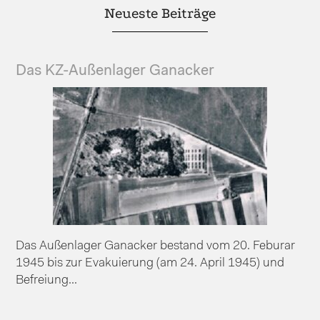
Neueste Beiträge
Das KZ-Außenlager Ganacker
Das Außenlager Ganacker bestand vom 20. Feburar
1945 bis zur Evakuierung (am 24. April 1945) und
Befreiung...