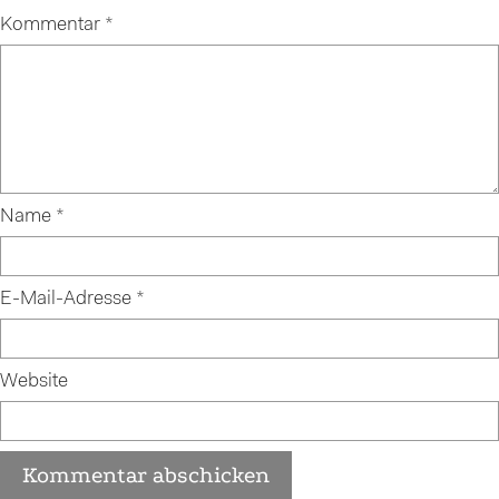
Kommentar
*
Name
*
E-Mail-Adresse
*
Website