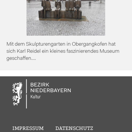
Mit dem Skulpturengarten in Obergangkofen hat
sich Karl Reidel ein kleines faszinierendes Museum
geschaffen....
IMPRESSUM
DATENSCHUTZ