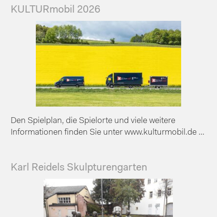
KULTURmobil 2026
Den Spielplan, die Spielorte und viele weitere
Informationen finden Sie unter www.kulturmobil.de ...
Karl Reidels Skulpturengarten