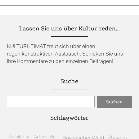
Lassen Sie uns über Kultur reden…
KULTURHEIMAT freut sich über einen
regen konstruktiven Austausch. Schicken Sie uns
Ihre Kommentare zu den einzelnen Beiträgen!
Suche
Schlagwörter
Architektur
Artenvielfalt
Bayerischer Wald
Bayern