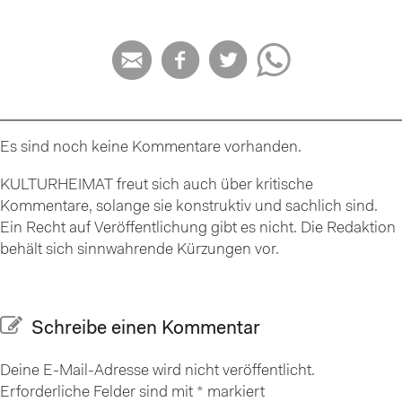




Es sind noch keine Kommentare vorhanden.
KULTURHEIMAT freut sich auch über kritische
Kommentare, solange sie konstruktiv und sachlich sind.
Ein Recht auf Veröffentlichung gibt es nicht. Die Redaktion
behält sich sinnwahrende Kürzungen vor.
Schreibe einen Kommentar
Deine E-Mail-Adresse wird nicht veröffentlicht.
Erforderliche Felder sind mit
*
markiert