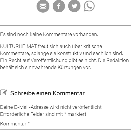




Es sind noch keine Kommentare vorhanden.
KULTURHEIMAT freut sich auch über kritische
Kommentare, solange sie konstruktiv und sachlich sind.
Ein Recht auf Veröffentlichung gibt es nicht. Die Redaktion
behält sich sinnwahrende Kürzungen vor.
Schreibe einen Kommentar
Deine E-Mail-Adresse wird nicht veröffentlicht.
Erforderliche Felder sind mit
*
markiert
Kommentar
*