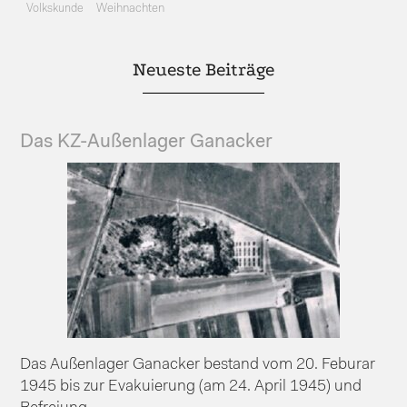
Volkskunde
Weihnachten
Neueste Beiträge
Das KZ-Außenlager Ganacker
Das Außenlager Ganacker bestand vom 20. Feburar
1945 bis zur Evakuierung (am 24. April 1945) und