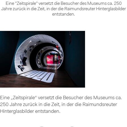
Eine "Zeitspirale" versetzt die Besucher des Museums ca. 250
Jahre zurück in die Zeit, in der die Raimundsreuter Hinterglasbilder
entstanden.
Eine „Zeitspirale“ versetzt die Besucher des Museums ca.
250 Jahre zurück in die Zeit, in der die Raimundsreuter
Hinterglasbilder entstanden.