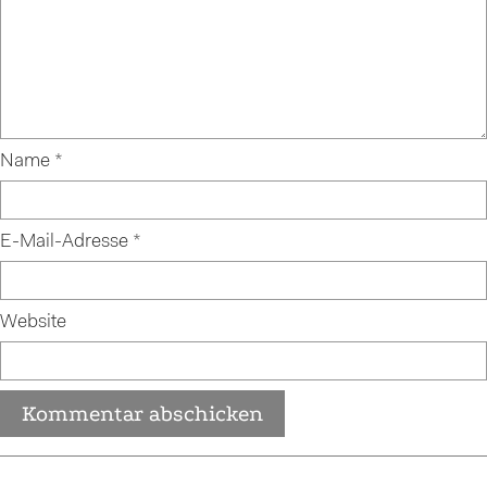
Name
*
E-Mail-Adresse
*
Website