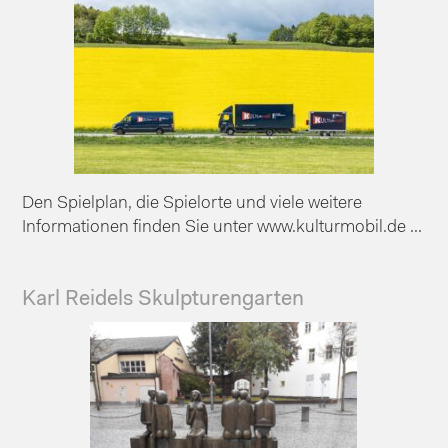
Den Spielplan, die Spielorte und viele weitere
Informationen finden Sie unter www.kulturmobil.de ...
Karl Reidels Skulpturengarten