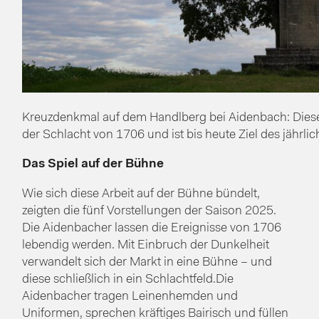
Kreuzdenkmal auf dem Handlberg bei Aidenbach: Dieser
der Schlacht von 1706 und ist bis heute Ziel des jähr
Das Spiel auf der Bühne
Wie sich diese Arbeit auf der Bühne bündelt,
zeigten die fünf Vorstellungen der Saison 2025.
Die Aidenbacher lassen die Ereignisse von 1706
lebendig werden. Mit Einbruch der Dunkelheit
verwandelt sich der Markt in eine Bühne – und
diese schließlich in ein Schlachtfeld.Die
Aidenbacher tragen Leinenhemden und
Uniformen, sprechen kräftiges Bairisch und füllen