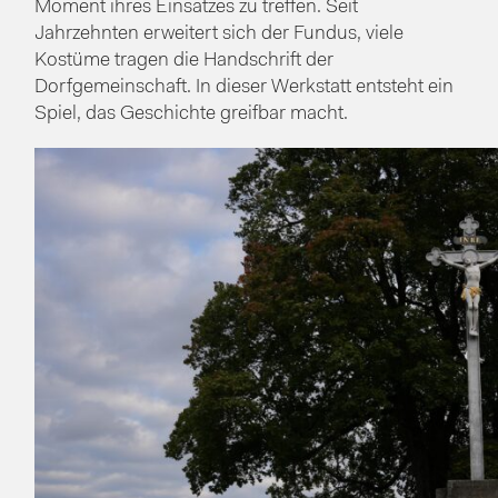
Moment ihres Einsatzes zu treffen. Seit
Jahrzehnten erweitert sich der Fundus, viele
Kostüme tragen die Handschrift der
Dorfgemeinschaft. In dieser Werkstatt entsteht ein
Spiel, das Geschichte greifbar macht.