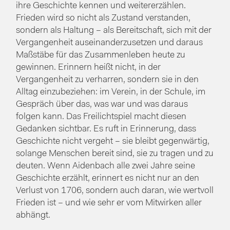
ihre Geschichte kennen und weitererzählen.
Frieden wird so nicht als Zustand verstanden,
sondern als Haltung – als Bereitschaft, sich mit der
Vergangenheit auseinanderzusetzen und daraus
Maßstäbe für das Zusammenleben heute zu
gewinnen. Erinnern heißt nicht, in der
Vergangenheit zu verharren, sondern sie in den
Alltag einzubeziehen: im Verein, in der Schule, im
Gespräch über das, was war und was daraus
folgen kann. Das Freilichtspiel macht diesen
Gedanken sichtbar. Es ruft in Erinnerung, dass
Geschichte nicht vergeht – sie bleibt gegenwärtig,
solange Menschen bereit sind, sie zu tragen und zu
deuten. Wenn Aidenbach alle zwei Jahre seine
Geschichte erzählt, erinnert es nicht nur an den
Verlust von 1706, sondern auch daran, wie wertvoll
Frieden ist – und wie sehr er vom Mitwirken aller
abhängt.