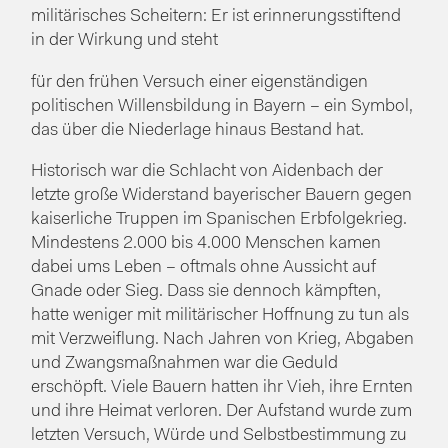
militärisches Scheitern: Er ist erinnerungsstiftend
in der Wirkung und steht
für den frühen Versuch einer eigenständigen
politischen Willensbildung in Bayern – ein Symbol,
das über die Niederlage hinaus Bestand hat.
Historisch war die Schlacht von Aidenbach der
letzte große Widerstand bayerischer Bauern gegen
kaiserliche Truppen im Spanischen Erbfolgekrieg.
Mindestens 2.000 bis 4.000 Menschen kamen
dabei ums Leben – oftmals ohne Aussicht auf
Gnade oder Sieg. Dass sie dennoch kämpften,
hatte weniger mit militärischer Hoffnung zu tun als
mit Verzweiflung. Nach Jahren von Krieg, Abgaben
und Zwangsmaßnahmen war die Geduld
erschöpft. Viele Bauern hatten ihr Vieh, ihre Ernten
und ihre Heimat verloren. Der Aufstand wurde zum
letzten Versuch, Würde und Selbstbestimmung zu