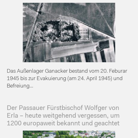
Das Außenlager Ganacker bestand vom 20. Feburar
1945 bis zur Evakuierung (am 24. April 1945) und
Befreiung...
Der Passauer Fürstbischof Wolfger von
Erla – heute weitgehend vergessen, um
1200 europaweit bekannt und geachtet