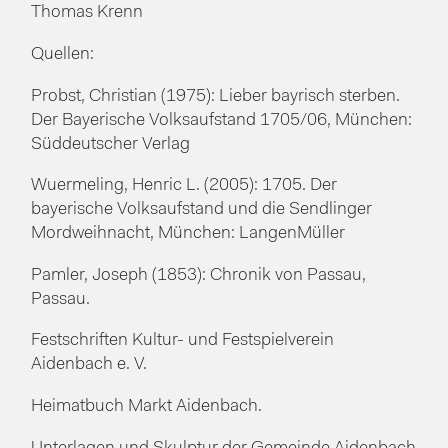
Thomas Krenn
Quellen:
Probst, Christian (1975): Lieber bayrisch sterben.
Der Bayerische Volksaufstand 1705/06, München:
Süddeutscher Verlag
Wuermeling, Henric L. (2005): 1705. Der
bayerische Volksaufstand und die Sendlinger
Mordweihnacht, München: LangenMüller
Pamler, Joseph (1853): Chronik von Passau,
Passau.
Festschriften Kultur- und Festspielverein
Aidenbach e. V.
Heimatbuch Markt Aidenbach.