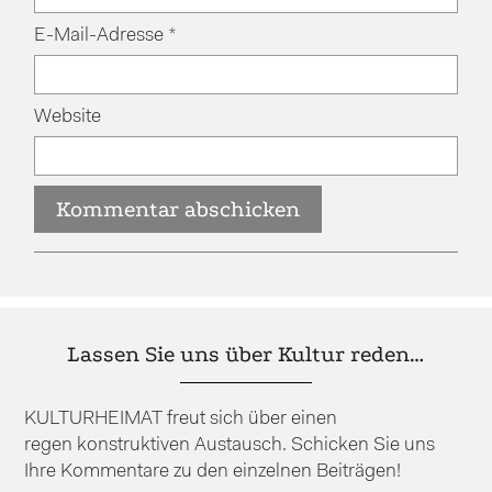
E-Mail-Adresse
*
Website
Lassen Sie uns über Kultur reden…
KULTURHEIMAT freut sich über einen
regen konstruktiven Austausch. Schicken Sie uns
Ihre Kommentare zu den einzelnen Beiträgen!