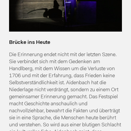
Brücke ins Heute
Die Erinnerung endet nicht mit der letzten Szene.
Sie verbindet sich mit dem Gedenken am
Handlberg, mit dem Wissen um die Verluste von
1706 und mit der Erfahrung, dass Frieden keine
Selbstverständlichkeit ist. Aidenbach hat die
Niederlage nicht verdrängt, sondern zu einem Ort
gemeinsamer Erinnerung gemacht. Das Festspiel
macht Geschichte anschaulich und
nachvollziehbar, bewahrt die Fakten und überträgt
sie in eine Sprache, die Menschen heute berührt
und verstehen. So wird aus einer blutigen Schlacht