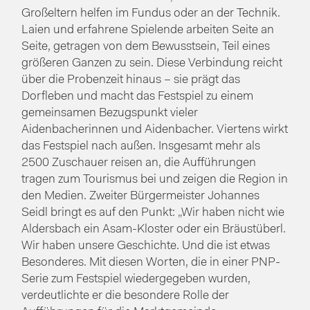
Großeltern helfen im Fundus oder an der Technik.
Laien und erfahrene Spielende arbeiten Seite an
Seite, getragen von dem Bewusstsein, Teil eines
größeren Ganzen zu sein. Diese Verbindung reicht
über die Probenzeit hinaus – sie prägt das
Dorfleben und macht das Festspiel zu einem
gemeinsamen Bezugspunkt vieler
Aidenbacherinnen und Aidenbacher. Viertens wirkt
das Festspiel nach außen. Insgesamt mehr als
2500 Zuschauer reisen an, die Aufführungen
tragen zum Tourismus bei und zeigen die Region in
den Medien. Zweiter Bürgermeister Johannes
Seidl bringt es auf den Punkt: „Wir haben nicht wie
Aldersbach ein Asam-Kloster oder ein Bräustüberl.
Wir haben unsere Geschichte. Und die ist etwas
Besonderes. Mit diesen Worten, die in einer PNP-
Serie zum Festspiel wiedergegeben wurden,
verdeutlichte er die besondere Rolle der