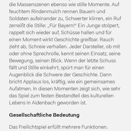
die Massenszenen ebenso wie stille Momente. Auf
feuchtem Rindenmulch rennen Bauern und
Soldaten aufeinander zu, Schwerter klirren, ein Ruf
zerreißt die Stille: „Für Bayern!“ Ein Junge stolpert,
rappelt sich wieder auf, Schüsse hallen und für
einen Moment wirkt Geschichte greifbar. Rauch
zieht ab, Schreie verhallen. Jeder Darsteller, ob mit
oder ohne Sprechrolle, kennt seinen Einsatz, seine
Bewegung, seinen Blick. Wenn der letzte Schuss
fällt und Stille einkehrt, spürt man für einen
Augenblick die Schwere der Geschichte. Dann
bricht Applaus los, kräftig, wie ein gemeinsames
Aufatmen. In diesen Momenten zeigt sich, wie sehr
das Spiel zum festen Bestandteil des kulturellen
Lebens in Aidenbach geworden ist.
Gesellschaftliche Bedeutung
Das Freilichtspiel erfüllt mehrere Funktionen.