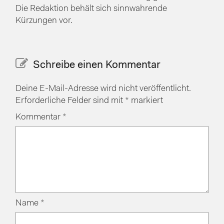
Die Redaktion behält sich sinnwahrende
Kürzungen vor.
Schreibe einen Kommentar
Deine E-Mail-Adresse wird nicht veröffentlicht.
Erforderliche Felder sind mit
*
markiert
Kommentar
*
Name
*