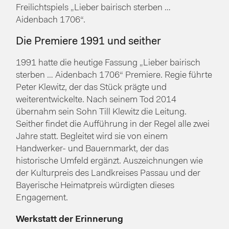
Freilichtspiels „Lieber bairisch sterben …
Aidenbach 1706“.
Die Premiere 1991 und seither
1991 hatte die heutige Fassung „Lieber bairisch
sterben … Aidenbach 1706“ Premiere. Regie führte
Peter Klewitz, der das Stück prägte und
weiterentwickelte. Nach seinem Tod 2014
übernahm sein Sohn Till Klewitz die Leitung.
Seither findet die Aufführung in der Regel alle zwei
Jahre statt. Begleitet wird sie von einem
Handwerker- und Bauernmarkt, der das
historische Umfeld ergänzt. Auszeichnungen wie
der Kulturpreis des Landkreises Passau und der
Bayerische Heimatpreis würdigten dieses
Engagement.
Werkstatt der Erinnerung