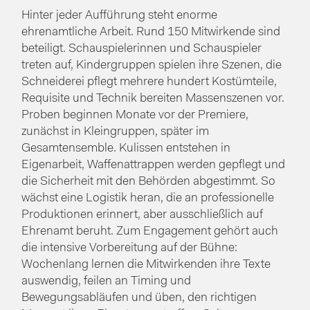
Hinter jeder Aufführung steht enorme
ehrenamtliche Arbeit. Rund 150 Mitwirkende sind
beteiligt. Schauspielerinnen und Schauspieler
treten auf, Kindergruppen spielen ihre Szenen, die
Schneiderei pflegt mehrere hundert Kostümteile,
Requisite und Technik bereiten Massenszenen vor.
Proben beginnen Monate vor der Premiere,
zunächst in Kleingruppen, später im
Gesamtensemble. Kulissen entstehen in
Eigenarbeit, Waffenattrappen werden gepflegt und
die Sicherheit mit den Behörden abgestimmt. So
wächst eine Logistik heran, die an professionelle
Produktionen erinnert, aber ausschließlich auf
Ehrenamt beruht. Zum Engagement gehört auch
die intensive Vorbereitung auf der Bühne:
Wochenlang lernen die Mitwirkenden ihre Texte
auswendig, feilen an Timing und
Bewegungsabläufen und üben, den richtigen