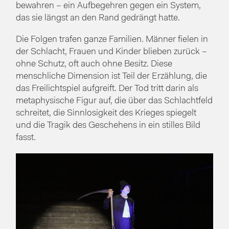
bewahren – ein Aufbegehren gegen ein System,
das sie längst an den Rand gedrängt hatte.
Die Folgen trafen ganze Familien. Männer fielen in
der Schlacht, Frauen und Kinder blieben zurück –
ohne Schutz, oft auch ohne Besitz. Diese
menschliche Dimension ist Teil der Erzählung, die
das Freilichtspiel aufgreift. Der Tod tritt darin als
metaphysische Figur auf, die über das Schlachtfeld
schreitet, die Sinnlosigkeit des Krieges spiegelt
und die Tragik des Geschehens in ein stilles Bild
fasst.