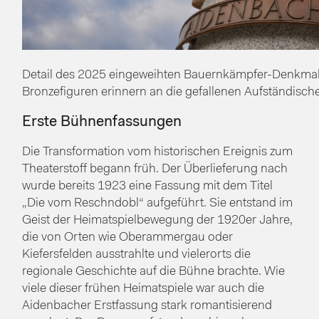
Detail des 2025 eingeweihten Bauernkämpfer-Denkmal
Bronzefiguren erinnern an die gefallenen Aufständisch
Erste Bühnenfassungen
Die Transformation vom historischen Ereignis zum
Theaterstoff begann früh. Der Überlieferung nach
wurde bereits 1923 eine Fassung mit dem Titel
„Die vom Reschndobl“ aufgeführt. Sie entstand im
Geist der Heimatspielbewegung der 1920er Jahre,
die von Orten wie Oberammergau oder
Kiefersfelden ausstrahlte und vielerorts die
regionale Geschichte auf die Bühne brachte. Wie
viele dieser frühen Heimatspiele war auch die
Aidenbacher Erstfassung stark romantisierend