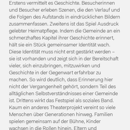
Erstens vermittelt es Geschichte. Besucherinnen
und Besucher erleben Szenen, die den Verlauf und
die Folgen des Aufstands in eindrücklichen Bildern
zusammenfassen. Zweitens ist das Spiel Ausdruck
gelebter Heimatpflege. Indem die Gemeinde an ein
schmerzhaftes Kapitel ihrer Geschichte erinnert,
hält sie ein Stück gemeinsamer Identität wach.
Diese Identität muss nicht erst gestärkt werden –
sie ist vorhanden und zeigt sich in der Bereitschaft
vieler, sich einzubringen, mitzuwirken und
Geschichte in der Gegenwart erfahrbar zu
machen. So wird deutlich, dass Erinnerung hier
nicht der Vergangenheit gehört, sondern Teil des
alltäglichen Selbstverständnisses einer Gemeinde
ist. Drittens wirkt das Festspiel als soziales Band.
Kaum ein anderes Theaterprojekt vereint so viele
Menschen über Generationen hinweg. Familien
spielen gemeinsam auf der Bühne, Kinder
wachsen in die Rollen hinein, Eltern und