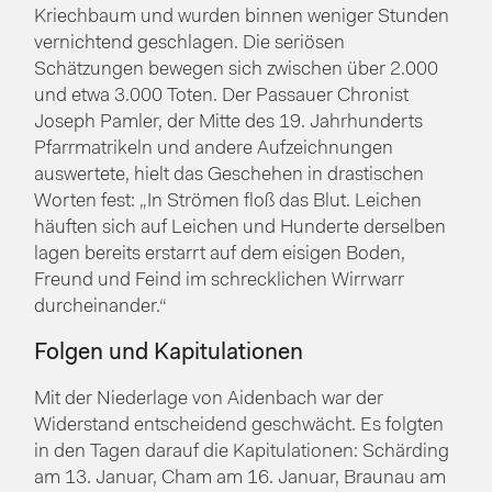
Kriechbaum und wurden binnen weniger Stunden
vernichtend geschlagen. Die seriösen
Schätzungen bewegen sich zwischen über 2.000
und etwa 3.000 Toten. Der Passauer Chronist
Joseph Pamler, der Mitte des 19. Jahrhunderts
Pfarrmatrikeln und andere Aufzeichnungen
auswertete, hielt das Geschehen in drastischen
Worten fest: „In Strömen floß das Blut. Leichen
häuften sich auf Leichen und Hunderte derselben
lagen bereits erstarrt auf dem eisigen Boden,
Freund und Feind im schrecklichen Wirrwarr
durcheinander.“
Folgen und Kapitulationen
Mit der Niederlage von Aidenbach war der
Widerstand entscheidend geschwächt. Es folgten
in den Tagen darauf die Kapitulationen: Schärding
am 13. Januar, Cham am 16. Januar, Braunau am