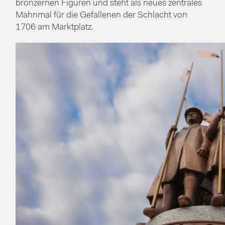
bronzernen Figuren und steht als neues zentrales
Mahnmal für die Gefallenen der Schlacht von
1706 am Marktplatz.