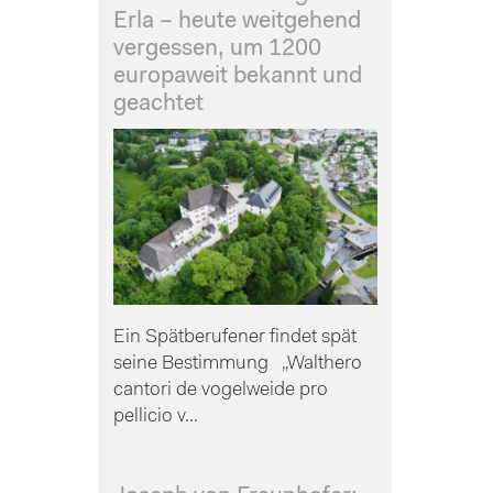
Erla – heute weitgehend
vergessen, um 1200
europaweit bekannt und
geachtet
Ein Spätberufener findet spät
seine Bestimmung „Walthero
cantori de vogelweide pro
pellicio v...