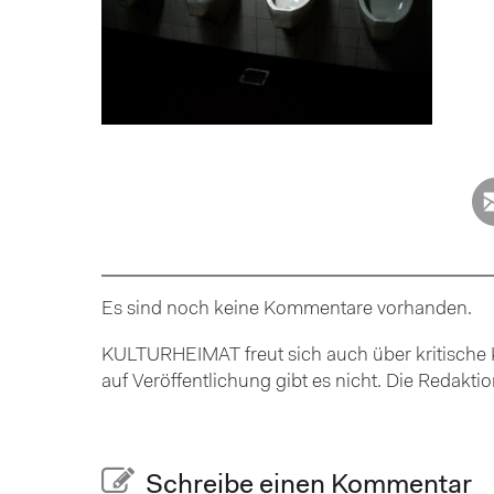
Es sind noch keine Kommentare vorhanden.
KULTURHEIMAT freut sich auch über kritische K
auf Veröffentlichung gibt es nicht. Die Redakt
Schreibe einen Kommentar