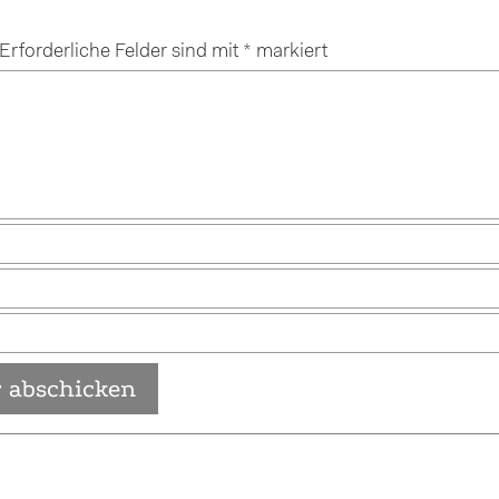
Erforderliche Felder sind mit
*
markiert