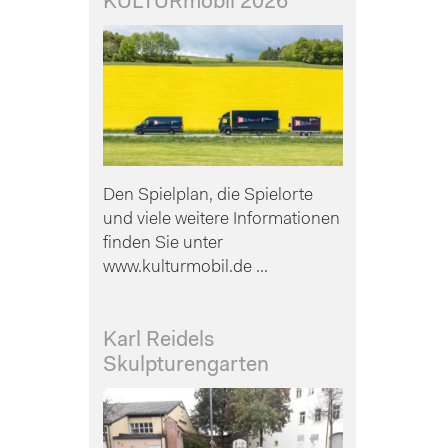
KULTURmobil 2026
Den Spielplan, die Spielorte
und viele weitere Informationen
finden Sie unter
www.kulturmobil.de ...
Karl Reidels
Skulpturengarten