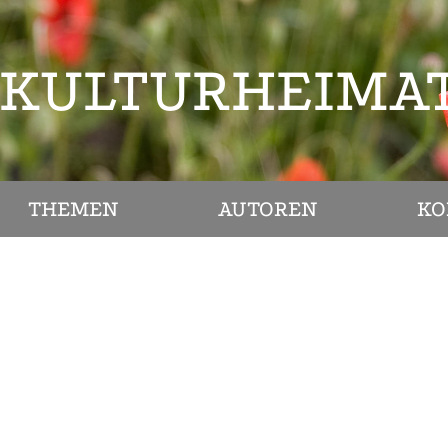
KULTURHEIMA
THEMEN
AUTOREN
KO