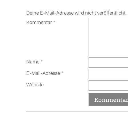
Deine E-Mail-Adresse wird nicht veröffentlicht.
Kommentar
*
Name
*
E-Mail-Adresse
*
Website