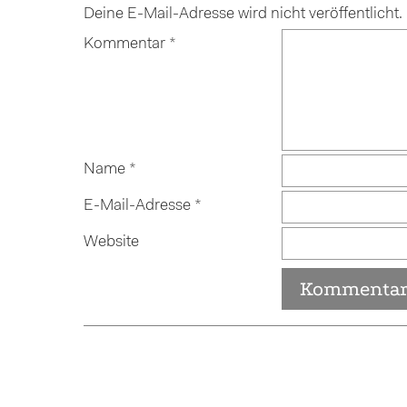
Deine E-Mail-Adresse wird nicht veröffentlicht.
Kommentar
*
Name
*
E-Mail-Adresse
*
Website