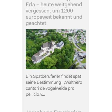
Erla – heute weitgehend
vergessen, um 1200
europaweit bekannt und
geachtet
Ein Spätberufener findet spät
seine Bestimmung „Walthero
cantori de vogelweide pro
pellicio v...