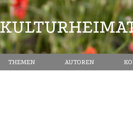
KULTURHEIMA
THEMEN
AUTOREN
KO