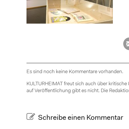
Es sind noch keine Kommentare vorhanden.
KULTURHEIMAT freut sich auch über kritische K
auf Veröffentlichung gibt es nicht. Die Redakt
Schreibe einen Kommentar