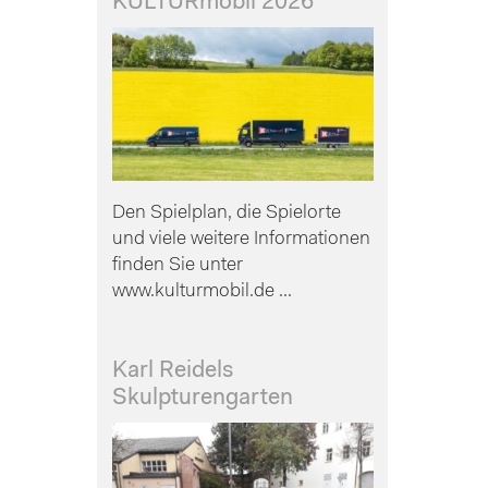
KULTURmobil 2026
Den Spielplan, die Spielorte
und viele weitere Informationen
finden Sie unter
www.kulturmobil.de ...
Karl Reidels
Skulpturengarten