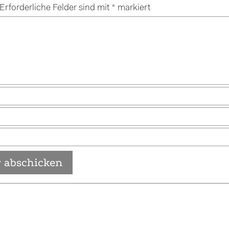
Erforderliche Felder sind mit
*
markiert