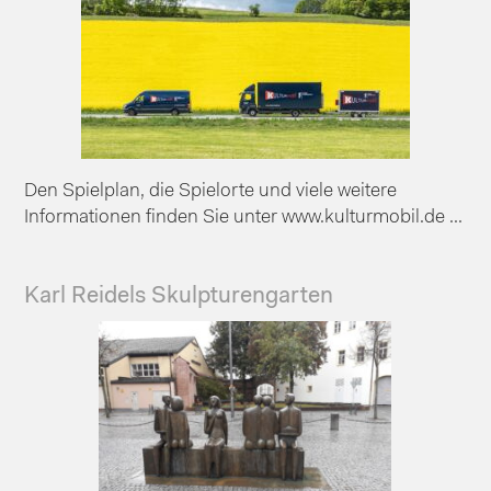
Den Spielplan, die Spielorte und viele weitere
Informationen finden Sie unter www.kulturmobil.de ...
Karl Reidels Skulpturengarten