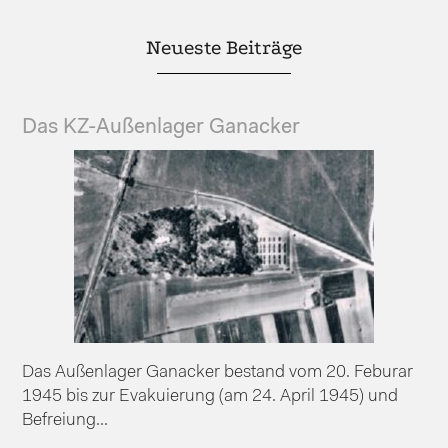
Neueste Beiträge
Das KZ-Außenlager Ganacker
Das Außenlager Ganacker bestand vom 20. Feburar
1945 bis zur Evakuierung (am 24. April 1945) und
Befreiung...