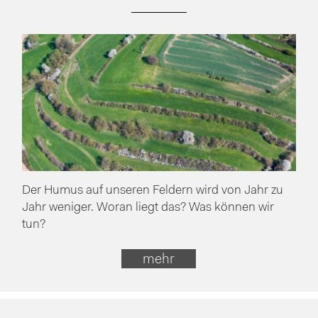
Der Humus auf unseren Feldern wird von Jahr zu
Jahr weniger. Woran liegt das? Was können wir
tun?
mehr