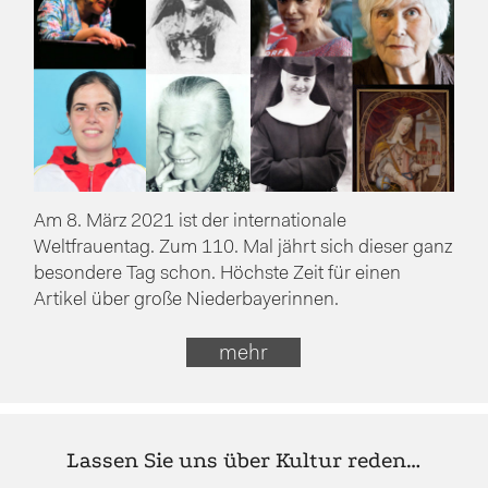
Am 8. März 2021 ist der internationale
Weltfrauentag. Zum 110. Mal jährt sich dieser ganz
besondere Tag schon. Höchste Zeit für einen
Artikel über große Niederbayerinnen.
mehr
Lassen Sie uns über Kultur reden…