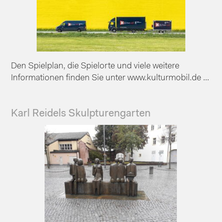
Den Spielplan, die Spielorte und viele weitere
Informationen finden Sie unter www.kulturmobil.de ...
Karl Reidels Skulpturengarten