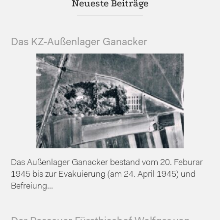
Neueste Beiträge
Das KZ-Außenlager Ganacker
Das Außenlager Ganacker bestand vom 20. Feburar
1945 bis zur Evakuierung (am 24. April 1945) und
Befreiung...