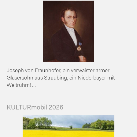
Joseph von Fraunhofer, ein verwaister armer
Glasersohn aus Straubing, ein Niederbayer mit
Weltruhm! ...
KULTURmobil 2026