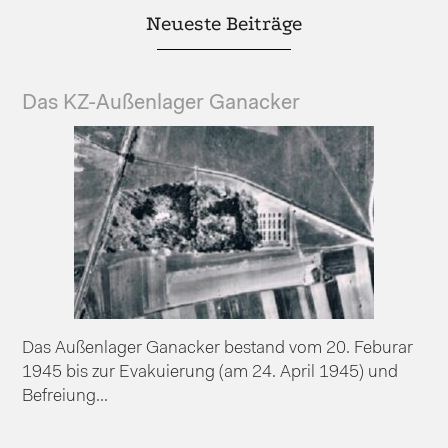
Neueste Beiträge
Das KZ-Außenlager Ganacker
Das Außenlager Ganacker bestand vom 20. Feburar
1945 bis zur Evakuierung (am 24. April 1945) und
Befreiung...