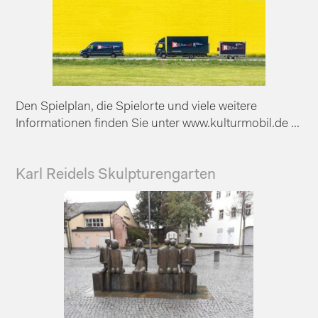
Den Spielplan, die Spielorte und viele weitere
Informationen finden Sie unter www.kulturmobil.de ...
Karl Reidels Skulpturengarten