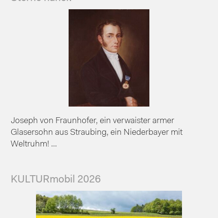
Joseph von Fraunhofer, ein verwaister armer
Glasersohn aus Straubing, ein Niederbayer mit
Weltruhm! ...
KULTURmobil 2026