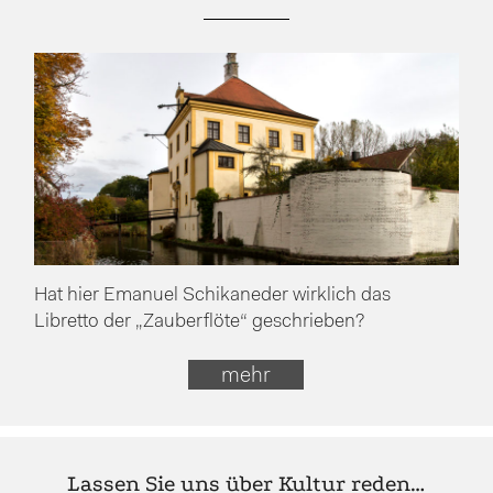
Hat hier Emanuel Schikaneder wirklich das
Libretto der „Zauberflöte“ geschrieben?
mehr
Lassen Sie uns über Kultur reden…