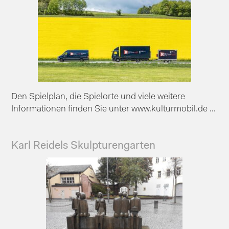
Den Spielplan, die Spielorte und viele weitere
Informationen finden Sie unter www.kulturmobil.de ...
Karl Reidels Skulpturengarten