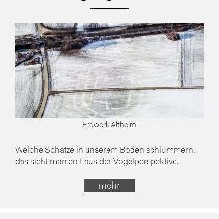
Erdwerk Altheim
Welche Schätze in unserem Boden schlummern,
das sieht man erst aus der Vogelperspektive.
mehr