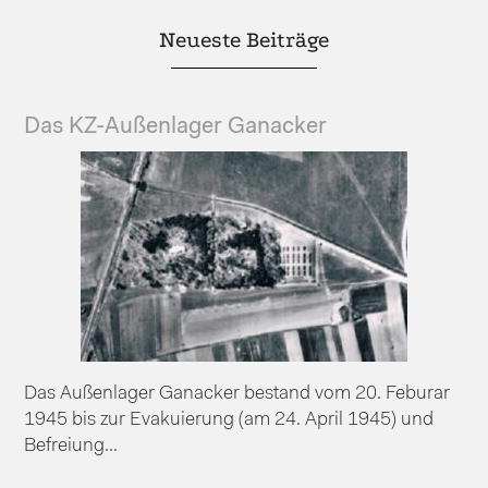
Neueste Beiträge
Das KZ-Außenlager Ganacker
Das Außenlager Ganacker bestand vom 20. Feburar
1945 bis zur Evakuierung (am 24. April 1945) und
Befreiung...