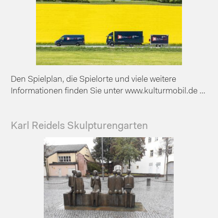
Den Spielplan, die Spielorte und viele weitere
Informationen finden Sie unter www.kulturmobil.de ...
Karl Reidels Skulpturengarten