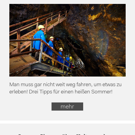
Man muss gar nicht weit weg fahren, um etwas zu
erleben! Drei Tipps für einen heißen Sommer!
mehr