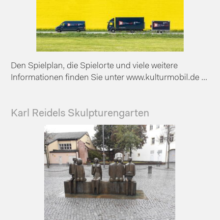
Den Spielplan, die Spielorte und viele weitere
Informationen finden Sie unter www.kulturmobil.de ...
Karl Reidels Skulpturengarten