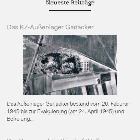
Neueste Beiträge
Das KZ-Außenlager Ganacker
Das Außenlager Ganacker bestand vom 20. Feburar
1945 bis zur Evakuierung (am 24. April 1945) und
Befreiung...