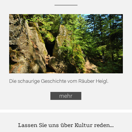
Die schaurige Geschichte vom Räuber Heigl.
mehr
Lassen Sie uns über Kultur reden…