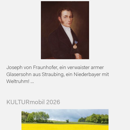
Joseph von Fraunhofer, ein verwaister armer
Glasersohn aus Straubing, ein Niederbayer mit
Weltruhm! ...
KULTURmobil 2026