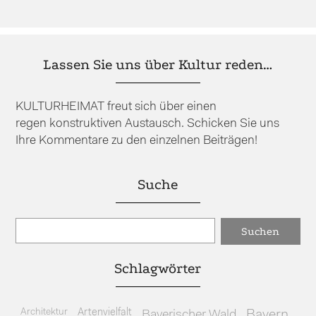
Lassen Sie uns über Kultur reden…
KULTURHEIMAT freut sich über einen
regen konstruktiven Austausch. Schicken Sie uns
Ihre Kommentare zu den einzelnen Beiträgen!
Suche
Schlagwörter
Architektur
Artenvielfalt
Bayerischer Wald
Bayern