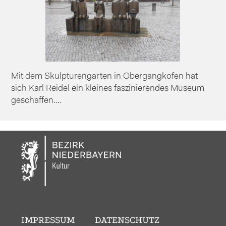
Mit dem Skulpturengarten in Obergangkofen hat
sich Karl Reidel ein kleines faszinierendes Museum
geschaffen....
IMPRESSUM
DATENSCHUTZ