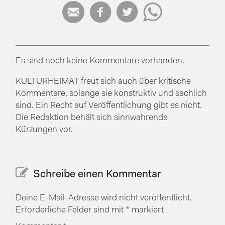




Es sind noch keine Kommentare vorhanden.
KULTURHEIMAT freut sich auch über kritische
Kommentare, solange sie konstruktiv und sachlich
sind. Ein Recht auf Veröffentlichung gibt es nicht.
Die Redaktion behält sich sinnwahrende
Kürzungen vor.
Schreibe einen Kommentar
Deine E-Mail-Adresse wird nicht veröffentlicht.
Erforderliche Felder sind mit
*
markiert