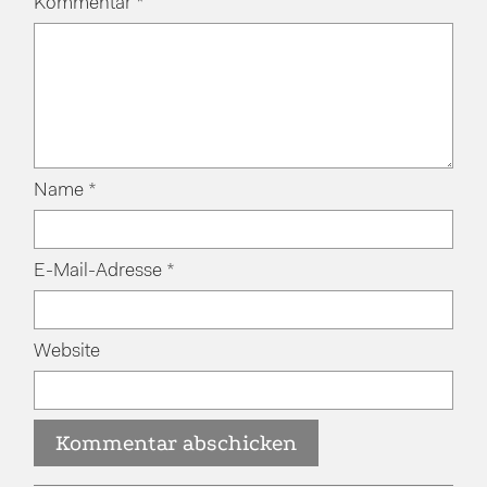
Kommentar
*
Name
*
E-Mail-Adresse
*
Website