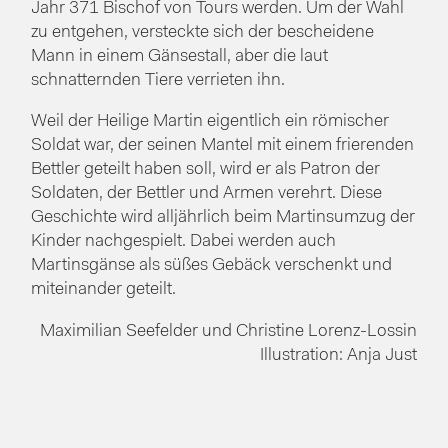
Jahr 371 Bischof von Tours werden. Um der Wahl
zu entgehen, versteckte sich der bescheidene
Mann in einem Gänsestall, aber die laut
schnatternden Tiere verrieten ihn.
Weil der Heilige Martin eigentlich ein römischer
Soldat war, der seinen Mantel mit einem frierenden
Bettler geteilt haben soll, wird er als Patron der
Soldaten, der Bettler und Armen verehrt. Diese
Geschichte wird alljährlich beim Martinsumzug der
Kinder nachgespielt. Dabei werden auch
Martinsgänse als süßes Gebäck verschenkt und
miteinander geteilt.
Maximilian Seefelder und Christine Lorenz-Lossin
Illustration: Anja Just