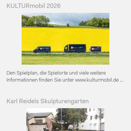
KULTURmobil 2026
Den Spielplan, die Spielorte und viele weitere
Informationen finden Sie unter www.kulturmobil.de ...
Karl Reidels Skulpturengarten