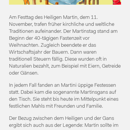
Am Festtag des Heiligen Martin, dem 11.
November, trafen früher kirchliche und weltliche
Traditionen aufeinander. Der Martinstag stand am
Beginn der 40-tägigen Fastenzeit vor
Weihnachten. Zugleich beendete er das
Wirtschaftsjahr der Bauern. Dann waren
traditionell Steuern fällig. Diese wurden oft in
Naturalien bezahlt, zum Beispiel mit Eiern, Getreide
oder Gänsen.
In jedem Fall fanden an Martini üppige Festessen
statt. Dabei kam die sogenannte Martinsgans auf
den Tisch. Sie steht bis heute im Mittelpunkt eines
festlichen Mahls mit Freunden und Familie.
Der Bezug zwischen dem Heiligen und der Gans
ergibt sich auch aus der Legende: Martin sollte im