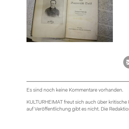
Es sind noch keine Kommentare vorhanden.
KULTURHEIMAT freut sich auch über kritische K
auf Veröffentlichung gibt es nicht. Die Redakt