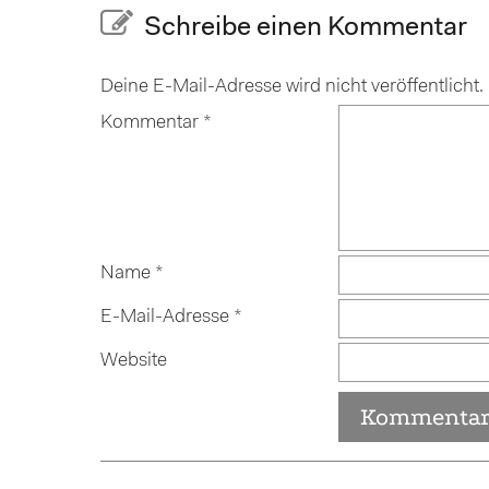
Schreibe einen Kommentar
Deine E-Mail-Adresse wird nicht veröffentlicht.
Kommentar
*
Name
*
E-Mail-Adresse
*
Website