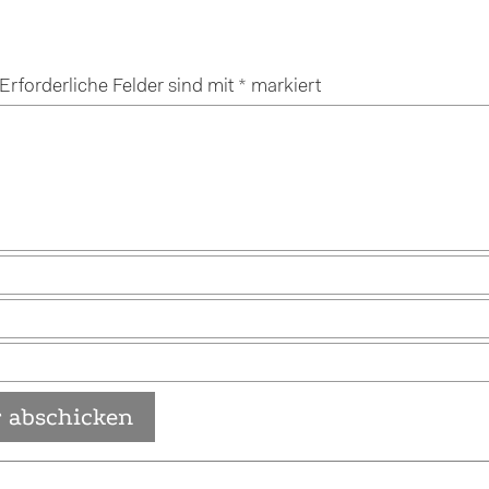
Erforderliche Felder sind mit
*
markiert