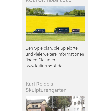
KULTURmobil 2026
Den Spielplan, die Spielorte
und viele weitere Informationen
finden Sie unter
www.kulturmobil.de ...
Karl Reidels
Skulpturengarten