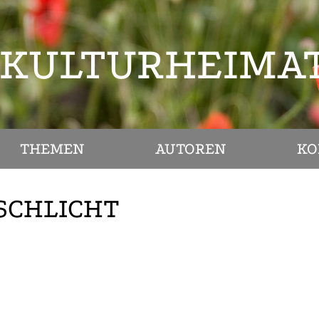
KULTURHEIMA
THEMEN
AUTOREN
KO
SCHLICHT