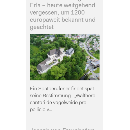
Erla – heute weitgehend
vergessen, um 1200
europaweit bekannt und
geachtet
Ein Spätberufener findet spät
seine Bestimmung „Walthero
cantori de vogelweide pro
pellicio v...