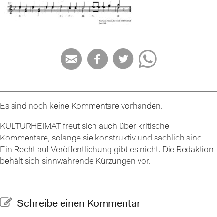




Es sind noch keine Kommentare vorhanden.
KULTURHEIMAT freut sich auch über kritische
Kommentare, solange sie konstruktiv und sachlich sind.
Ein Recht auf Veröffentlichung gibt es nicht. Die Redaktion
behält sich sinnwahrende Kürzungen vor.
Schreibe einen Kommentar