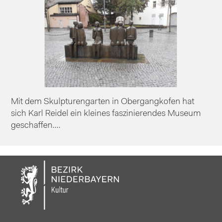
Mit dem Skulpturengarten in Obergangkofen hat
sich Karl Reidel ein kleines faszinierendes Museum
geschaffen....