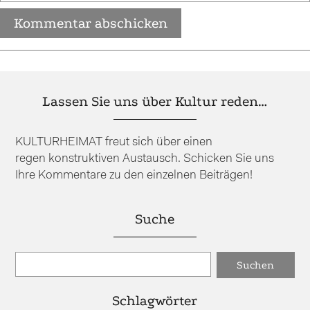
Lassen Sie uns über Kultur reden…
KULTURHEIMAT freut sich über einen
regen konstruktiven Austausch. Schicken Sie uns
Ihre Kommentare zu den einzelnen Beiträgen!
Suche
Schlagwörter