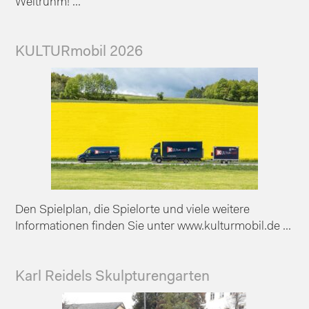
Weltruhm! ...
KULTURmobil 2026
Den Spielplan, die Spielorte und viele weitere
Informationen finden Sie unter www.kulturmobil.de ...
Karl Reidels Skulpturengarten