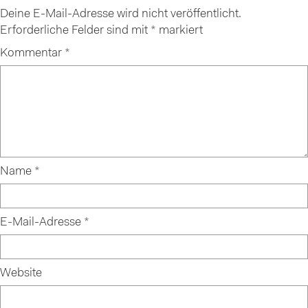
Deine E-Mail-Adresse wird nicht veröffentlicht.
Erforderliche Felder sind mit
*
markiert
Kommentar
*
Name
*
E-Mail-Adresse
*
Website