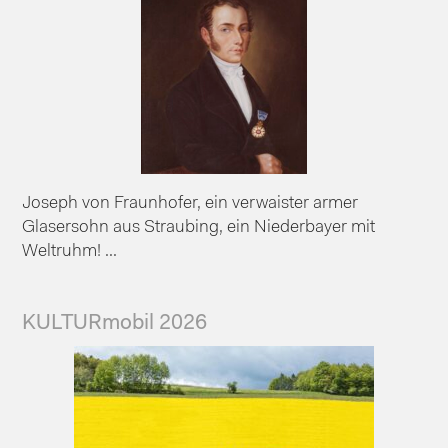
Joseph von Fraunhofer, ein verwaister armer
Glasersohn aus Straubing, ein Niederbayer mit
Weltruhm! ...
KULTURmobil 2026