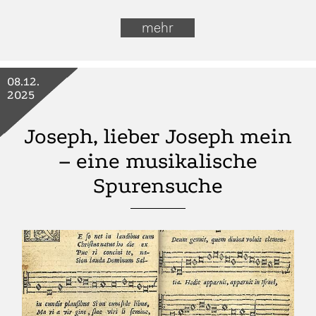
mehr
08.12.
2025
Joseph, lieber Joseph mein
– eine musikalische
Spurensuche