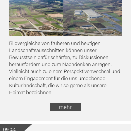
Bildvergleiche von früheren und heutigen
Landschaftsausschnitten können unser
Bewusstsein dafür schärfen, zu Diskussionen
herausfordern und zum Nachdenken anregen.
Vielleicht auch zu einem Perspektivenwechsel und
einem Engagement für die uns umgebende
Kulturlandschaft, die wir so gerne als unsere
Heimat bezeichnen.
mehr
09.02.