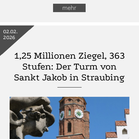
mehr
02.02.
2026
1,25 Millionen Ziegel, 363
Stufen: Der Turm von
Sankt Jakob in Straubing