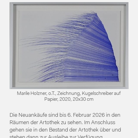
Marile Holzner, o.T., Zeichnung, Kugelschreiber auf
Papier, 2020, 20x30 cm
Die Neuankäufe sind bis 6. Februar 2026 in den
Räumen der Artothek zu sehen. Im Anschluss
gehen sie in den Bestand der Artothek über und
stehen dann zur Ausleihe zur Verfügung.