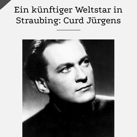
Ein künftiger Weltstar in
Straubing: Curd Jürgens