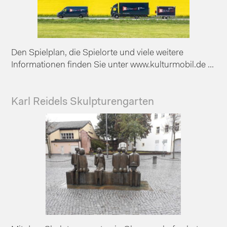
Den Spielplan, die Spielorte und viele weitere
Informationen finden Sie unter www.kulturmobil.de ...
Karl Reidels Skulpturengarten