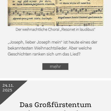
Der weihnachtliche Choral „Resonet in laudibus“
„Joseph, lieber Joseph mein“ ist heute eines der
bekanntesten Weihnachtslieder. Aber welche
Geschichten ranken sich um das Lied?
mehr
24.11.
2025
Das Großfürstentum