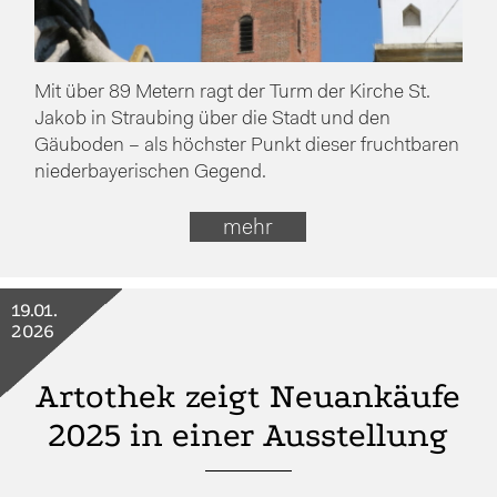
Mit über 89 Metern ragt der Turm der Kirche St.
Jakob in Straubing über die Stadt und den
Gäuboden – als höchster Punkt dieser fruchtbaren
niederbayerischen Gegend.
mehr
19.01.
2026
Artothek zeigt Neuankäufe
2025 in einer Ausstellung