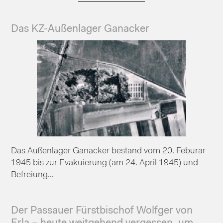
Das KZ-Außenlager Ganacker
Das Außenlager Ganacker bestand vom 20. Feburar
1945 bis zur Evakuierung (am 24. April 1945) und
Befreiung...
Der Passauer Fürstbischof Wolfger von