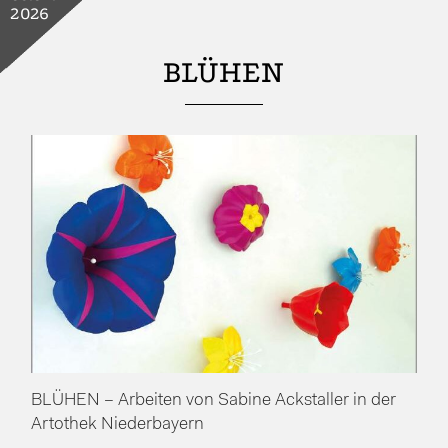
2026
BLÜHEN
BLÜHEN – Arbeiten von Sabine Ackstaller in der
Artothek Niederbayern