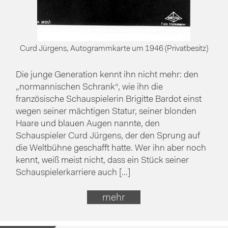
Curd Jürgens, Autogrammkarte um 1946 (Privatbesitz)
Die junge Generation kennt ihn nicht mehr: den
„normannischen Schrank“, wie ihn die
französische Schauspielerin Brigitte Bardot einst
wegen seiner mächtigen Statur, seiner blonden
Haare und blauen Augen nannte, den
Schauspieler Curd Jürgens, der den Sprung auf
die Weltbühne geschafft hatte. Wer ihn aber noch
kennt, weiß meist nicht, dass ein Stück seiner
Schauspielerkarriere auch […]
mehr