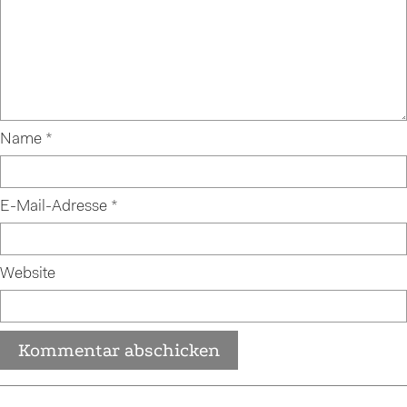
Name
*
E-Mail-Adresse
*
Website