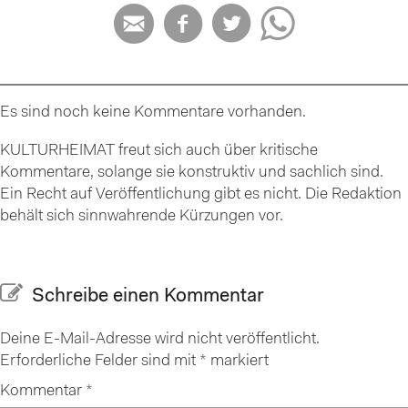




Es sind noch keine Kommentare vorhanden.
KULTURHEIMAT freut sich auch über kritische
Kommentare, solange sie konstruktiv und sachlich sind.
Ein Recht auf Veröffentlichung gibt es nicht. Die Redaktion
behält sich sinnwahrende Kürzungen vor.
Schreibe einen Kommentar
Deine E-Mail-Adresse wird nicht veröffentlicht.
Erforderliche Felder sind mit
*
markiert
Kommentar
*