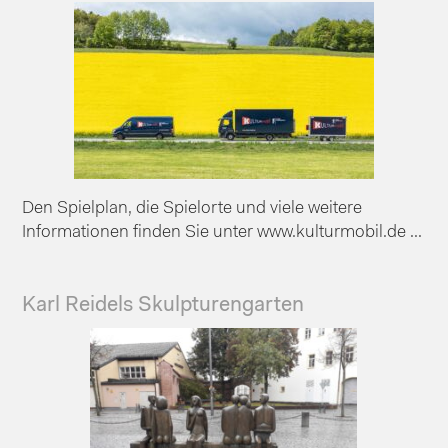
Den Spielplan, die Spielorte und viele weitere
Informationen finden Sie unter www.kulturmobil.de ...
Karl Reidels Skulpturengarten