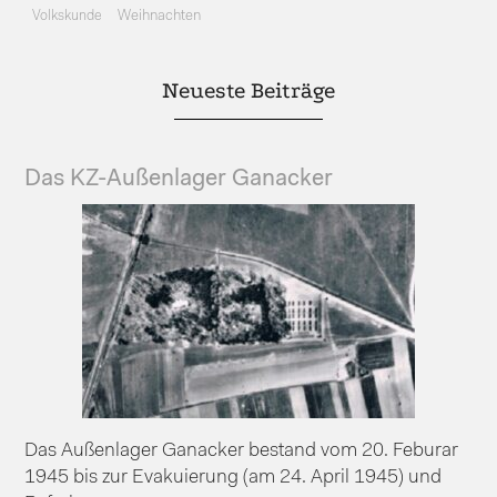
Volkskunde
Weihnachten
Neueste Beiträge
Das KZ-Außenlager Ganacker
Das Außenlager Ganacker bestand vom 20. Feburar
1945 bis zur Evakuierung (am 24. April 1945) und