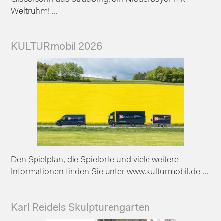
Weltruhm! ...
KULTURmobil 2026
Den Spielplan, die Spielorte und viele weitere
Informationen finden Sie unter www.kulturmobil.de ...
Karl Reidels Skulpturengarten