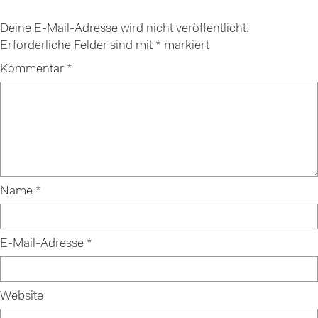
Deine E-Mail-Adresse wird nicht veröffentlicht.
Erforderliche Felder sind mit
*
markiert
Kommentar
*
Name
*
E-Mail-Adresse
*
Website