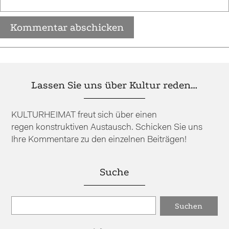
Lassen Sie uns über Kultur reden…
KULTURHEIMAT freut sich über einen
regen konstruktiven Austausch. Schicken Sie uns
Ihre Kommentare zu den einzelnen Beiträgen!
Suche