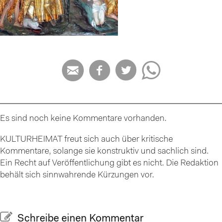




Es sind noch keine Kommentare vorhanden.
KULTURHEIMAT freut sich auch über kritische
Kommentare, solange sie konstruktiv und sachlich sind.
Ein Recht auf Veröffentlichung gibt es nicht. Die Redaktion
behält sich sinnwahrende Kürzungen vor.
Schreibe einen Kommentar