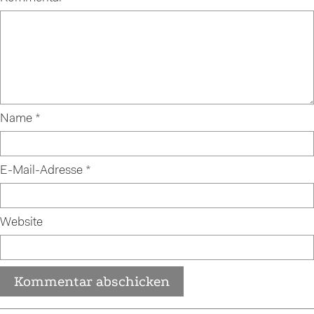
Name
*
E-Mail-Adresse
*
Website