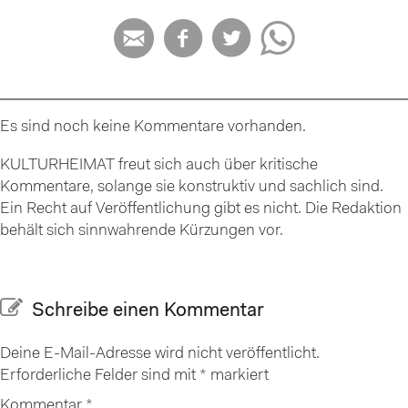




Es sind noch keine Kommentare vorhanden.
KULTURHEIMAT freut sich auch über kritische
Kommentare, solange sie konstruktiv und sachlich sind.
Ein Recht auf Veröffentlichung gibt es nicht. Die Redaktion
behält sich sinnwahrende Kürzungen vor.
Schreibe einen Kommentar
Deine E-Mail-Adresse wird nicht veröffentlicht.
Erforderliche Felder sind mit
*
markiert
Kommentar
*