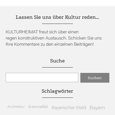
Lassen Sie uns über Kultur reden…
KULTURHEIMAT freut sich über einen
regen konstruktiven Austausch. Schicken Sie uns
Ihre Kommentare zu den einzelnen Beiträgen!
Suche
Schlagwörter
Architektur
Artenvielfalt
Bayerischer Wald
Bayern