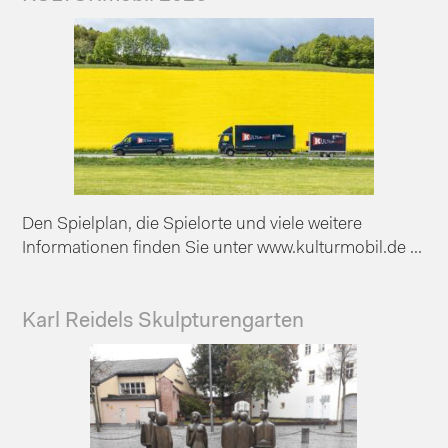
Den Spielplan, die Spielorte und viele weitere
Informationen finden Sie unter www.kulturmobil.de ...
Karl Reidels Skulpturengarten