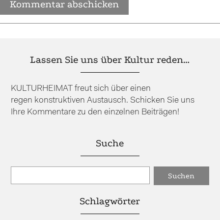
Lassen Sie uns über Kultur reden…
KULTURHEIMAT freut sich über einen
regen konstruktiven Austausch. Schicken Sie uns
Ihre Kommentare zu den einzelnen Beiträgen!
Suche
Schlagwörter