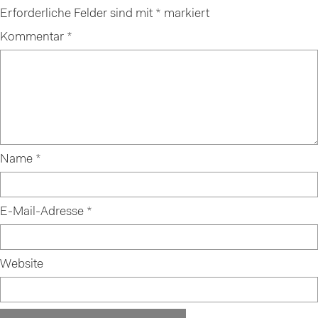
Erforderliche Felder sind mit
*
markiert
Kommentar
*
Name
*
E-Mail-Adresse
*
Website