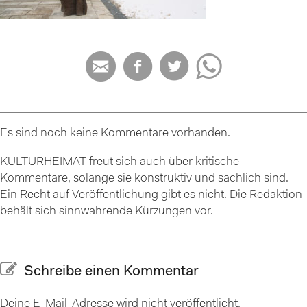




Es sind noch keine Kommentare vorhanden.
KULTURHEIMAT freut sich auch über kritische
Kommentare, solange sie konstruktiv und sachlich sind.
Ein Recht auf Veröffentlichung gibt es nicht. Die Redaktion
behält sich sinnwahrende Kürzungen vor.
Schreibe einen Kommentar
Deine E-Mail-Adresse wird nicht veröffentlicht.