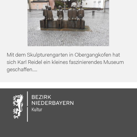
Mit dem Skulpturengarten in Obergangkofen hat
sich Karl Reidel ein kleines faszinierendes Museum
geschaffen....