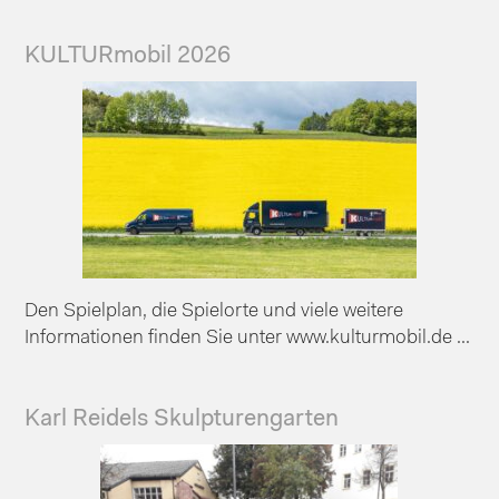
KULTURmobil 2026
Den Spielplan, die Spielorte und viele weitere
Informationen finden Sie unter www.kulturmobil.de ...
Karl Reidels Skulpturengarten