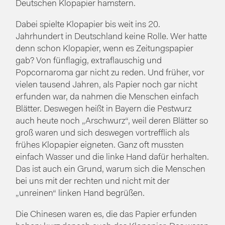
Deutschen Klopapier hamstern.
Dabei spielte Klopapier bis weit ins 20.
Jahrhundert in Deutschland keine Rolle. Wer hatte
denn schon Klopapier, wenn es Zeitungspapier
gab? Von fünflagig, extraflauschig und
Popcornaroma gar nicht zu reden. Und früher, vor
vielen tausend Jahren, als Papier noch gar nicht
erfunden war, da nahmen die Menschen einfach
Blätter. Deswegen heißt in Bayern die Pestwurz
auch heute noch „Arschwurz“, weil deren Blätter so
groß waren und sich deswegen vortrefflich als
frühes Klopapier eigneten. Ganz oft mussten
einfach Wasser und die linke Hand dafür herhalten.
Das ist auch ein Grund, warum sich die Menschen
bei uns mit der rechten und nicht mit der
„unreinen“ linken Hand begrüßen.
Die Chinesen waren es, die das Papier erfunden