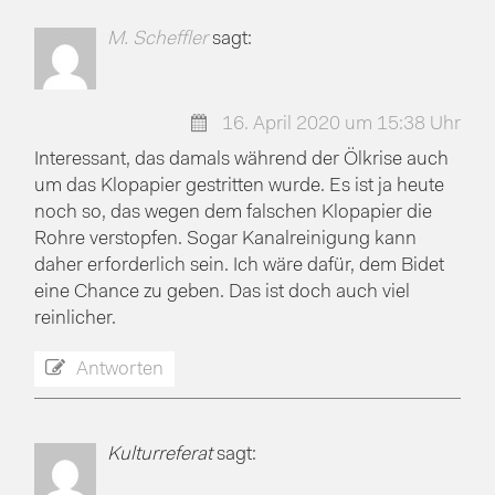
M. Scheffler
sagt:
16. April 2020 um 15:38 Uhr
Interessant, das damals während der Ölkrise auch
um das Klopapier gestritten wurde. Es ist ja heute
noch so, das wegen dem falschen Klopapier die
Rohre verstopfen. Sogar Kanalreinigung kann
daher erforderlich sein. Ich wäre dafür, dem Bidet
eine Chance zu geben. Das ist doch auch viel
reinlicher.
Antworten
Kulturreferat
sagt: