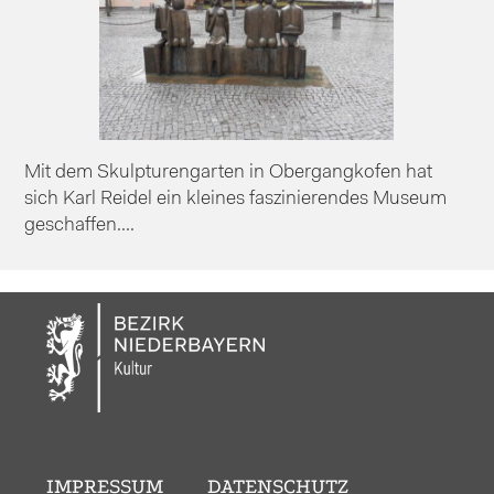
Mit dem Skulpturengarten in Obergangkofen hat
sich Karl Reidel ein kleines faszinierendes Museum
geschaffen....
IMPRESSUM
DATENSCHUTZ