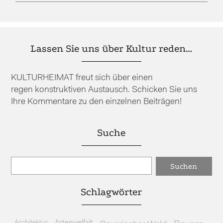
Lassen Sie uns über Kultur reden…
KULTURHEIMAT freut sich über einen
regen konstruktiven Austausch. Schicken Sie uns
Ihre Kommentare zu den einzelnen Beiträgen!
Suche
Schlagwörter
Architektur