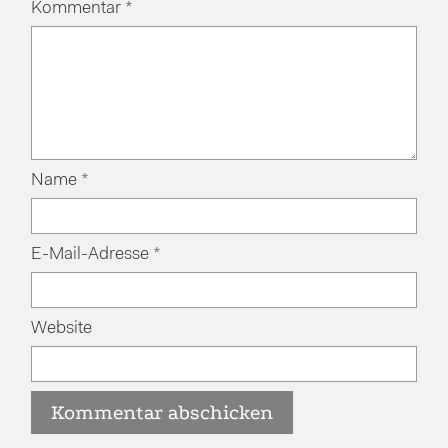
Kommentar
*
Name
*
E-Mail-Adresse
*
Website