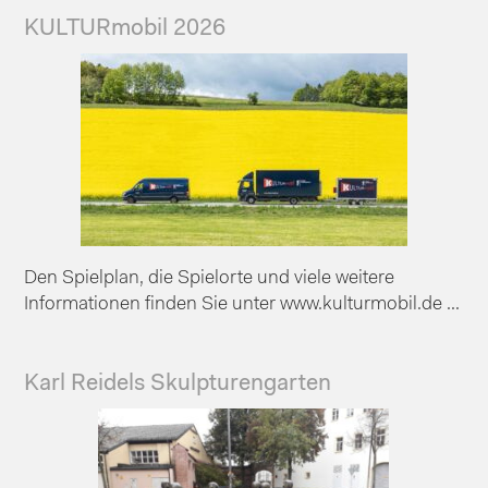
KULTURmobil 2026
Den Spielplan, die Spielorte und viele weitere
Informationen finden Sie unter www.kulturmobil.de ...
Karl Reidels Skulpturengarten