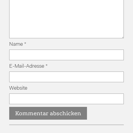
Name
*
E-Mail-Adresse
*
Website