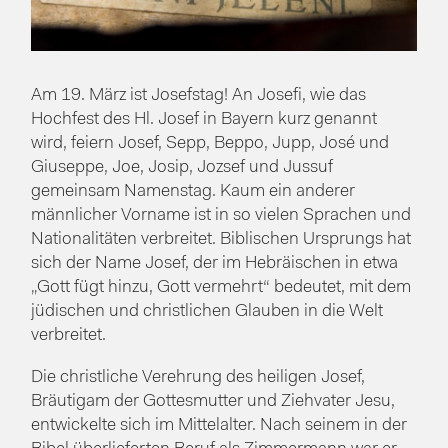
Am 19. März ist Josefstag! An Josefi, wie das
Hochfest des Hl. Josef in Bayern kurz genannt
wird, feiern Josef, Sepp, Beppo, Jupp, José und
Giuseppe, Joe, Josip, Jozsef und Jussuf
gemeinsam Namenstag. Kaum ein anderer
männlicher Vorname ist in so vielen Sprachen und
Nationalitäten verbreitet. Biblischen Ursprungs hat
sich der Name Josef, der im Hebräischen in etwa
„Gott fügt hinzu, Gott vermehrt“ bedeutet, mit dem
jüdischen und christlichen Glauben in die Welt
verbreitet.
Die christliche Verehrung des heiligen Josef,
Bräutigam der Gottesmutter und Ziehvater Jesu,
entwickelte sich im Mittelalter. Nach seinem in der