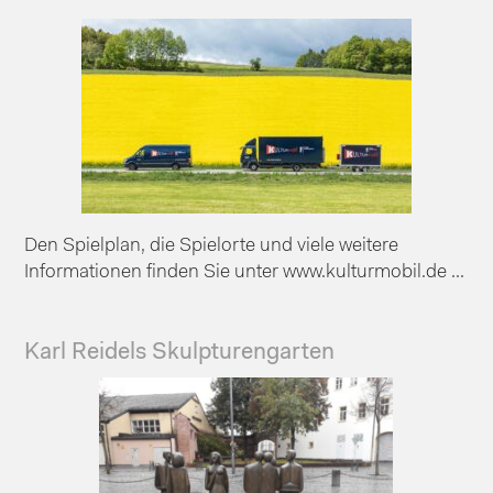
Den Spielplan, die Spielorte und viele weitere
Informationen finden Sie unter www.kulturmobil.de ...
Karl Reidels Skulpturengarten