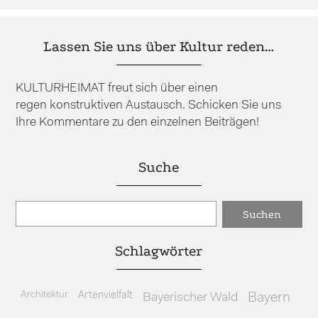
Lassen Sie uns über Kultur reden…
KULTURHEIMAT freut sich über einen
regen konstruktiven Austausch. Schicken Sie uns
Ihre Kommentare zu den einzelnen Beiträgen!
Suche
Schlagwörter
Architektur
Artenvielfalt
Bayerischer Wald
Bayern