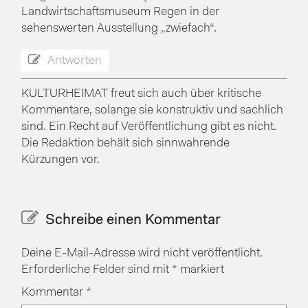
Landwirtschaftsmuseum Regen in der
sehenswerten Ausstellung „zwiefach“.
Antworten
KULTURHEIMAT freut sich auch über kritische
Kommentare, solange sie konstruktiv und sachlich
sind. Ein Recht auf Veröffentlichung gibt es nicht.
Die Redaktion behält sich sinnwahrende
Kürzungen vor.
Schreibe einen Kommentar
Deine E-Mail-Adresse wird nicht veröffentlicht.
Erforderliche Felder sind mit
*
markiert
Kommentar
*