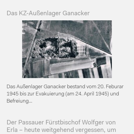
Das KZ-Außenlager Ganacker
Das Außenlager Ganacker bestand vom 20. Feburar
1945 bis zur Evakuierung (am 24. April 1945) und
Befreiung...
Der Passauer Fürstbischof Wolfger von
Erla – heute weitgehend vergessen, um