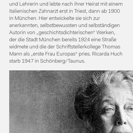
und Lehrerin und lebte nach ihrer Heirat mit einem
italienischen Zahnarzt erst in Triest, dann ab 1900
in München. Hier entwickelte sie sich zur
anerkannten, selbstbewussten und selbständigen
Autorin von „geschichtsdichterischen“ Werken,
der die Stadt München bereits 1924 eine Straße
widmete und die der Schriftstellerkollege Thomas
Mann als „erste Frau Europas“ pries. Ricarda Huch
starb 1947 in Schönberg/Taunus.