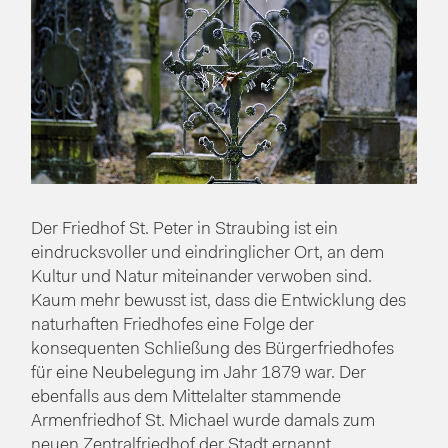
Der Friedhof St. Peter in Straubing ist ein
eindrucksvoller und eindringlicher Ort, an dem
Kultur und Natur miteinander verwoben sind.
Kaum mehr bewusst ist, dass die Entwicklung des
naturhaften Friedhofes eine Folge der
konsequenten Schließung des Bürgerfriedhofes
für eine Neubelegung im Jahr 1879 war. Der
ebenfalls aus dem Mittelalter stammende
Armenfriedhof St. Michael wurde damals zum
neuen Zentralfriedhof der Stadt ernannt.