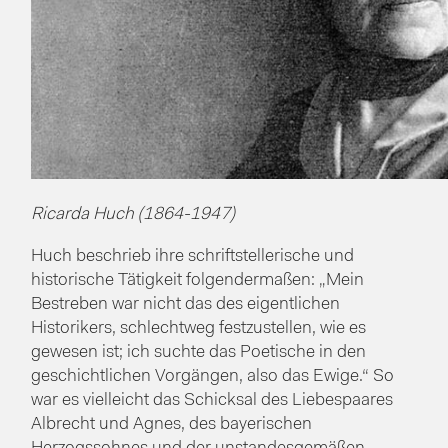
Ricarda Huch (1864-1947)
Huch beschrieb ihre schriftstellerische und
historische Tätigkeit folgendermaßen: „Mein
Bestreben war nicht das des eigentlichen
Historikers, schlechtweg festzustellen, wie es
gewesen ist; ich suchte das Poetische in den
geschichtlichen Vorgängen, also das Ewige.“ So
war es vielleicht das Schicksal des Liebespaares
Albrecht und Agnes, des bayerischen