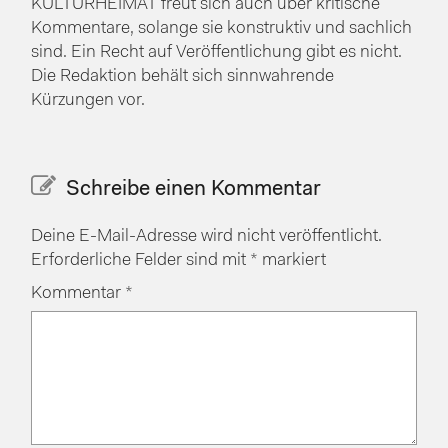
KULTURHEIMAT freut sich auch über kritische
Kommentare, solange sie konstruktiv und sachlich
sind. Ein Recht auf Veröffentlichung gibt es nicht.
Die Redaktion behält sich sinnwahrende
Kürzungen vor.
Schreibe einen Kommentar
Deine E-Mail-Adresse wird nicht veröffentlicht.
Erforderliche Felder sind mit
*
markiert
Kommentar
*