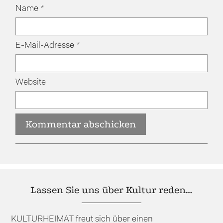
Name
*
E-Mail-Adresse
*
Website
Lassen Sie uns über Kultur reden…
KULTURHEIMAT freut sich über einen