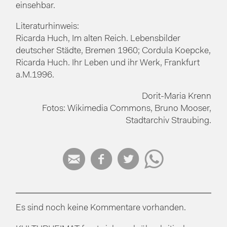
einsehbar.
Literaturhinweis:
Ricarda Huch, Im alten Reich. Lebensbilder
deutscher Städte, Bremen 1960; Cordula Koepcke,
Ricarda Huch. Ihr Leben und ihr Werk, Frankfurt
a.M.1996.
Dorit-Maria Krenn
Fotos: Wikimedia Commons, Bruno Mooser,
Stadtarchiv Straubing.




Es sind noch keine Kommentare vorhanden.