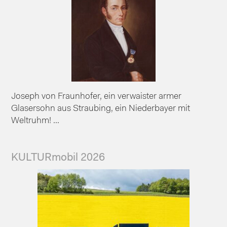
Joseph von Fraunhofer, ein verwaister armer
Glasersohn aus Straubing, ein Niederbayer mit
Weltruhm! ...
KULTURmobil 2026