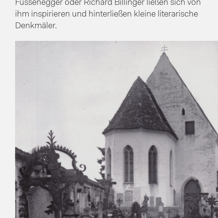
Fussenegger oder Richard Billinger ließen sich von
ihm inspirieren und hinterließen kleine literarische
Denkmäler.