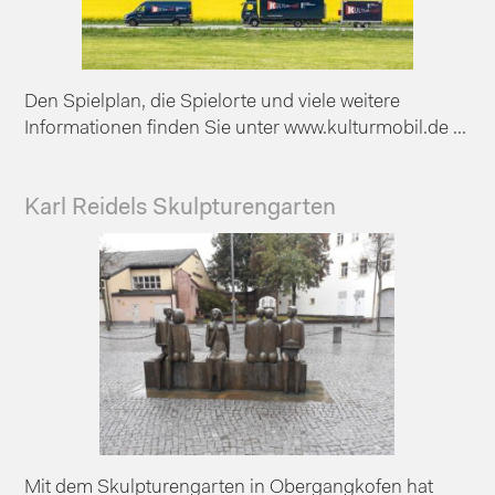
Den Spielplan, die Spielorte und viele weitere
Informationen finden Sie unter www.kulturmobil.de ...
Karl Reidels Skulpturengarten
Mit dem Skulpturengarten in Obergangkofen hat