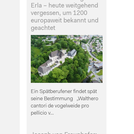
Erla – heute weitgehend
vergessen, um 1200
europaweit bekannt und
geachtet
Ein Spätberufener findet spät
seine Bestimmung „Walthero
cantori de vogelweide pro
pellicio v...