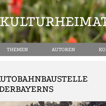
KULTURHEIMA
THEMEN
AUTOREN
KO
 AUTOBAHNBAUSTELLE
DERBAYERNS