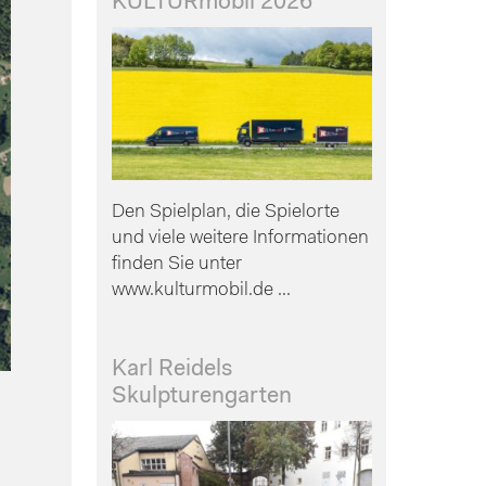
KULTURmobil 2026
Den Spielplan, die Spielorte
und viele weitere Informationen
finden Sie unter
www.kulturmobil.de ...
Karl Reidels
Skulpturengarten