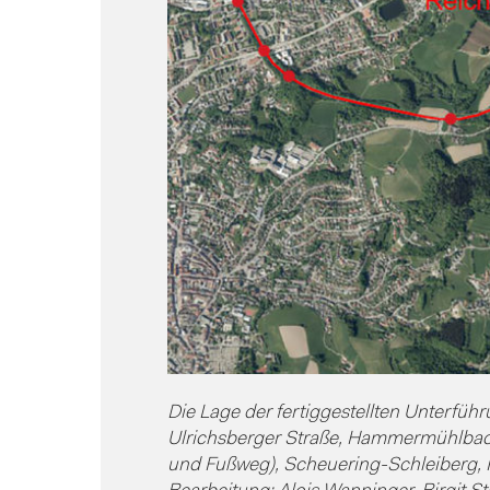
Die Lage der fertiggestellten Unterführ
Ulrichsberger Straße, Hammermühlbac
und Fußweg), Scheuering-Schleiberg, H