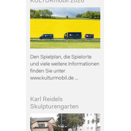
KULTURmobil 2026
Den Spielplan, die Spielorte
und viele weitere Informationen
finden Sie unter
www.kulturmobil.de ...
Karl Reidels
Skulpturengarten