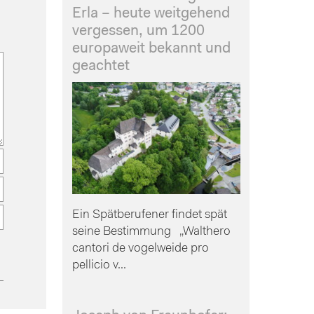
Erla – heute weitgehend
vergessen, um 1200
europaweit bekannt und
geachtet
Ein Spätberufener findet spät
seine Bestimmung „Walthero
cantori de vogelweide pro
pellicio v...