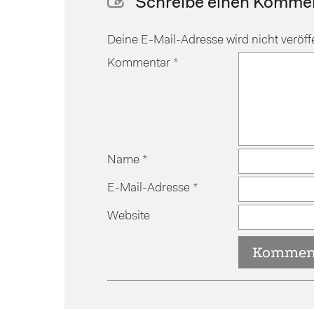
Schreibe einen Komme
Deine E-Mail-Adresse wird nicht veröffe
Kommentar
*
Name
*
E-Mail-Adresse
*
Website