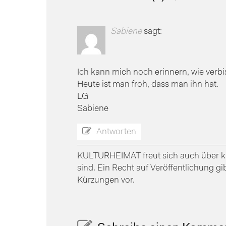
Sabiene
sagt:
Ich kann mich noch erinnern, wie verbis
Heute ist man froh, dass man ihn hat.
LG
Sabiene
Antworten
KULTURHEIMAT freut sich auch über kr
sind. Ein Recht auf Veröffentlichung gi
Kürzungen vor.