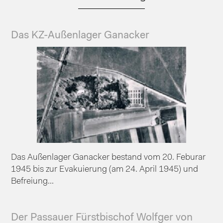
Das KZ-Außenlager Ganacker
Das Außenlager Ganacker bestand vom 20. Feburar
1945 bis zur Evakuierung (am 24. April 1945) und
Befreiung...
Der Passauer Fürstbischof Wolfger von