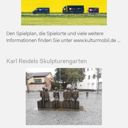
Den Spielplan, die Spielorte und viele weitere
Informationen finden Sie unter www.kulturmobil.de ...
Karl Reidels Skulpturengarten