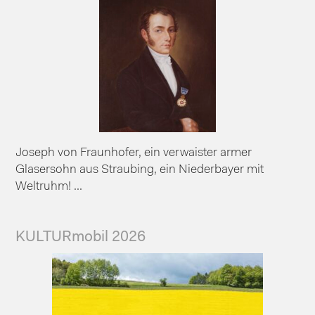
Joseph von Fraunhofer, ein verwaister armer
Glasersohn aus Straubing, ein Niederbayer mit
Weltruhm! ...
KULTURmobil 2026