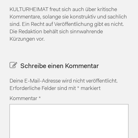
KULTURHEIMAT freut sich auch über kritische
Kommentare, solange sie konstruktiv und sachlich
sind. Ein Recht auf Veröffentlichung gibt es nicht.
Die Redaktion behält sich sinnwahrende
Kürzungen vor.
Schreibe einen Kommentar
Deine E-Mail-Adresse wird nicht veröffentlicht.
Erforderliche Felder sind mit
*
markiert
Kommentar
*