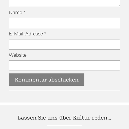
Name
*
E-Mail-Adresse
*
Website
Lassen Sie uns über Kultur reden…