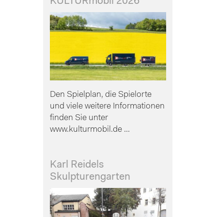
KULTURmobil 2026
Den Spielplan, die Spielorte
und viele weitere Informationen
finden Sie unter
www.kulturmobil.de ...
Karl Reidels
Skulpturengarten