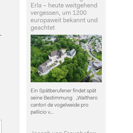
Erla – heute weitgehend
vergessen, um 1200
europaweit bekannt und
geachtet
Ein Spätberufener findet spät
seine Bestimmung „Walthero
cantori de vogelweide pro
pellicio v...