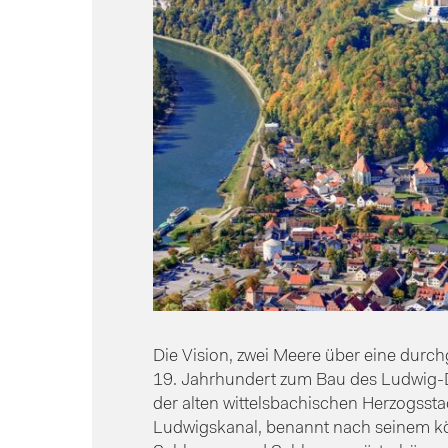
Die Vision, zwei Meere über eine durc
19. Jahrhundert zum Bau des Ludwig-
der alten wittelsbachischen Herzogssta
Ludwigskanal, benannt nach seinem königl