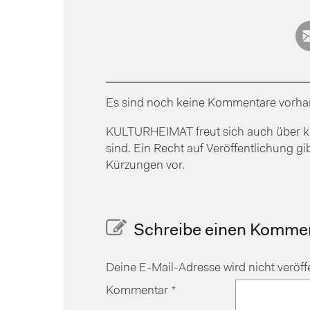
Es sind noch keine Kommentare vorha
KULTURHEIMAT freut sich auch über kr
sind. Ein Recht auf Veröffentlichung gi
Kürzungen vor.
Schreibe einen Komme
Deine E-Mail-Adresse wird nicht veröffe
Kommentar
*