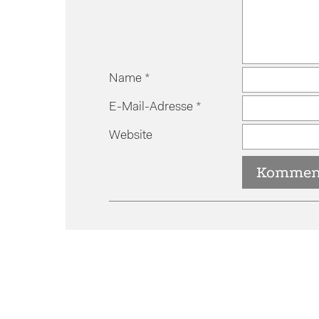
Name
*
E-Mail-Adresse
*
Website