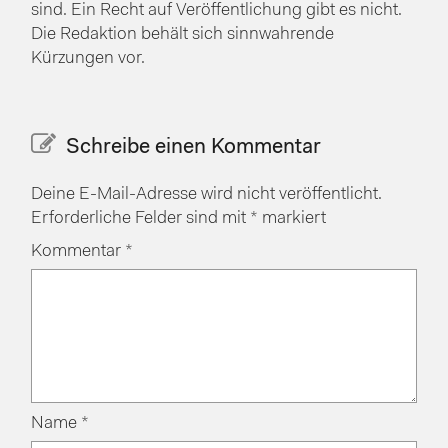
sind. Ein Recht auf Veröffentlichung gibt es nicht.
Die Redaktion behält sich sinnwahrende
Kürzungen vor.
Schreibe einen Kommentar
Deine E-Mail-Adresse wird nicht veröffentlicht.
Erforderliche Felder sind mit
*
markiert
Kommentar
*
Name
*