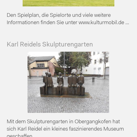
Den Spielplan, die Spielorte und viele weitere
Informationen finden Sie unter www.kulturmobil.de ...
Karl Reidels Skulpturengarten
Mit dem Skulpturengarten in Obergangkofen hat
sich Karl Reidel ein kleines faszinierendes Museum
geschaffen....