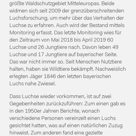
größte Waldschutzgebiet Mitteleuropas. Beide
widmen sich seit 2009 der grenzüberschreitenden
Luchsforschung, um mehr über das Verhalten der
Luchse zu erfahren. Auch wird der Bestand mittels
Monitoring erfasst. Das letzte Monitoring wies für
den Zeitraum von Mai 2018 bis April 2019 60
Luchse und 26 Jungtiere nach. Davon leben 49
Luchse und 17 Jungtiere auf bayerischer Seite.
Das war nicht immer so. Seit Menschen Nutztiere
halten, haben sie Wildtiere bekämpft. Nachweislich
erlegten Jäger 1846 den letzten bayerischen
Luchs nahe Zwiesel.
Dass Luchse wieder vorkommen, ist auf zwei
Gegebenheiten zurückzuführen: Zum einen gab es
in den 1950er Jahren Berichte, wonach
verschiedene Personen vereinzelt einen Luchs
gesichtet hatten, was auf einen natürlichen Zuzug
hinweist. Zum anderen fand eine gezielte