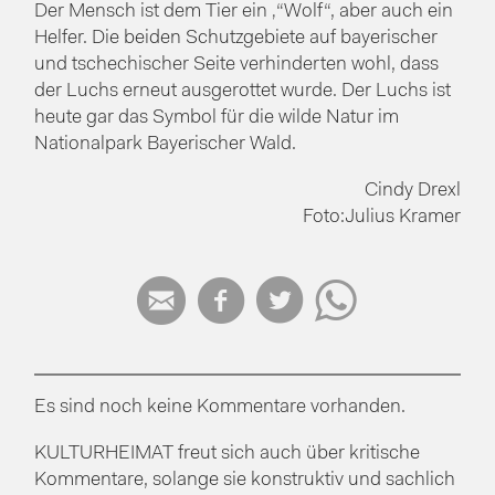
Der Mensch ist dem Tier ein ‚“Wolf“, aber auch ein
Helfer. Die beiden Schutzgebiete auf bayerischer
und tschechischer Seite verhinderten wohl, dass
der Luchs erneut ausgerottet wurde. Der Luchs ist
heute gar das Symbol für die wilde Natur im
Nationalpark Bayerischer Wald.
Cindy Drexl
Foto:Julius Kramer




Es sind noch keine Kommentare vorhanden.
KULTURHEIMAT freut sich auch über kritische
Kommentare, solange sie konstruktiv und sachlich