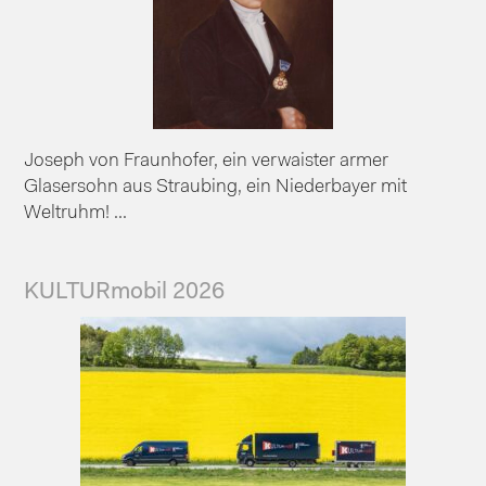
Joseph von Fraunhofer, ein verwaister armer
Glasersohn aus Straubing, ein Niederbayer mit
Weltruhm! ...
KULTURmobil 2026