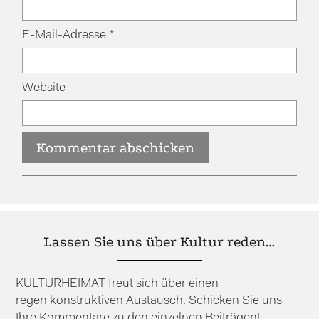
E-Mail-Adresse
*
Website
Lassen Sie uns über Kultur reden…
KULTURHEIMAT freut sich über einen
regen konstruktiven Austausch. Schicken Sie uns
Ihre Kommentare zu den einzelnen Beiträgen!