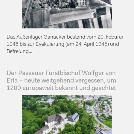
Das Außenlager Ganacker bestand vom 20. Feburar
1945 bis zur Evakuierung (am 24. April 1945) und
Befreiung...
Der Passauer Fürstbischof Wolfger von
Erla – heute weitgehend vergessen, um
1200 europaweit bekannt und geachtet