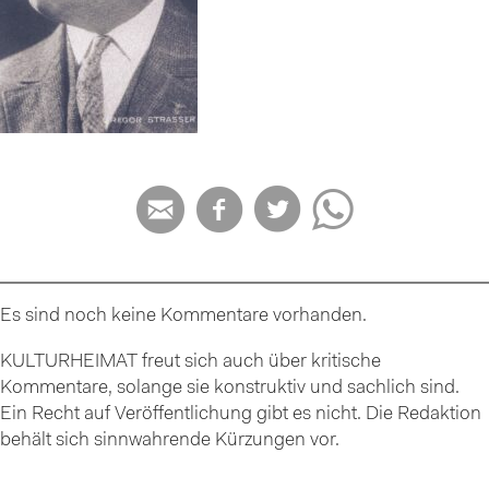




Es sind noch keine Kommentare vorhanden.
KULTURHEIMAT freut sich auch über kritische
Kommentare, solange sie konstruktiv und sachlich sind.
Ein Recht auf Veröffentlichung gibt es nicht. Die Redaktion
behält sich sinnwahrende Kürzungen vor.