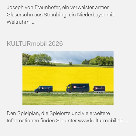
Joseph von Fraunhofer, ein verwaister armer
Glasersohn aus Straubing, ein Niederbayer mit
Weltruhm! ...
KULTURmobil 2026
Den Spielplan, die Spielorte und viele weitere
Informationen finden Sie unter www.kulturmobil.de ...