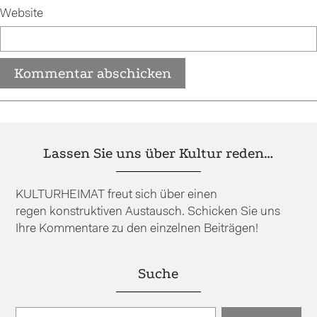
Website
Lassen Sie uns über Kultur reden…
KULTURHEIMAT freut sich über einen
regen konstruktiven Austausch. Schicken Sie uns
Ihre Kommentare zu den einzelnen Beiträgen!
Suche