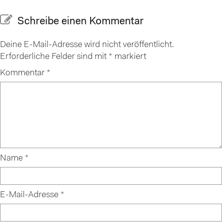
Schreibe einen Kommentar
Deine E-Mail-Adresse wird nicht veröffentlicht.
Erforderliche Felder sind mit
*
markiert
Kommentar
*
Name
*
E-Mail-Adresse
*