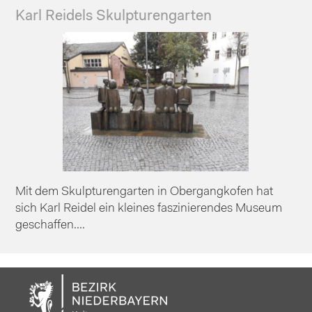
Karl Reidels Skulpturengarten
Mit dem Skulpturengarten in Obergangkofen hat
sich Karl Reidel ein kleines faszinierendes Museum
geschaffen....