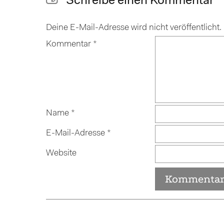
Schreibe einen Kommentar
Deine E-Mail-Adresse wird nicht veröffentlicht.
Kommentar
*
Name
*
E-Mail-Adresse
*
Website