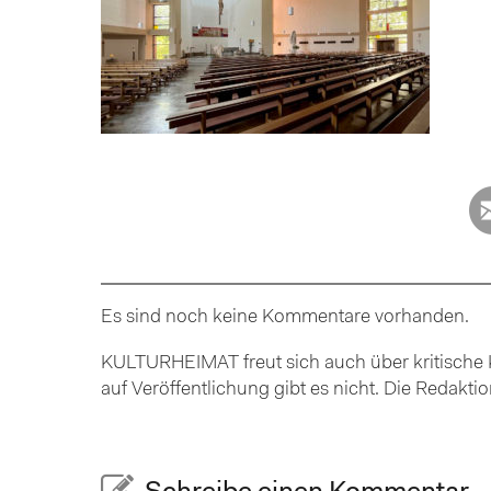
Es sind noch keine Kommentare vorhanden.
KULTURHEIMAT freut sich auch über kritische K
auf Veröffentlichung gibt es nicht. Die Redakt