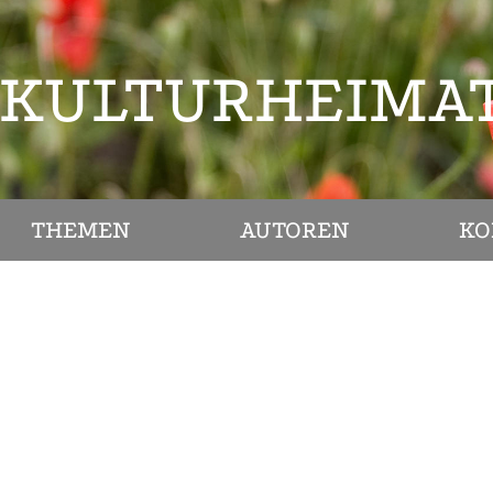
KULTURHEIMA
THEMEN
AUTOREN
KO