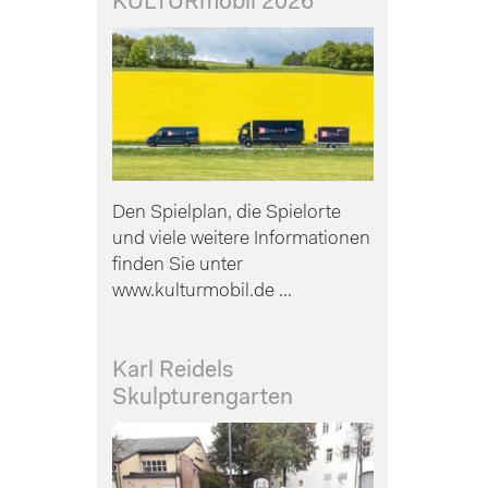
KULTURmobil 2026
Den Spielplan, die Spielorte
und viele weitere Informationen
finden Sie unter
www.kulturmobil.de ...
Karl Reidels
Skulpturengarten