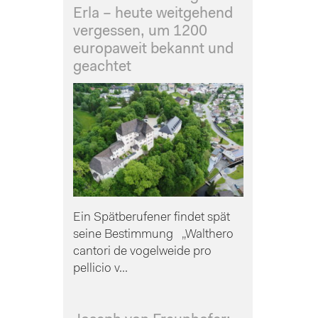
Erla – heute weitgehend
vergessen, um 1200
europaweit bekannt und
geachtet
Ein Spätberufener findet spät
seine Bestimmung „Walthero
cantori de vogelweide pro
pellicio v...