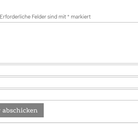
Erforderliche Felder sind mit
*
markiert