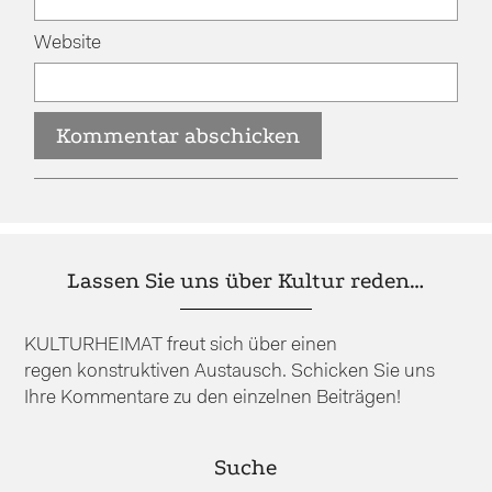
Website
Lassen Sie uns über Kultur reden…
KULTURHEIMAT freut sich über einen
regen konstruktiven Austausch. Schicken Sie uns
Ihre Kommentare zu den einzelnen Beiträgen!
Suche