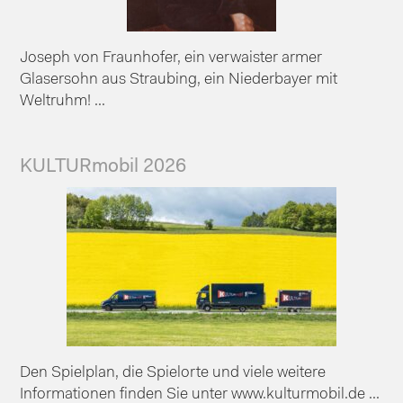
Joseph von Fraunhofer, ein verwaister armer
Glasersohn aus Straubing, ein Niederbayer mit
Weltruhm! ...
KULTURmobil 2026
Den Spielplan, die Spielorte und viele weitere
Informationen finden Sie unter www.kulturmobil.de ...