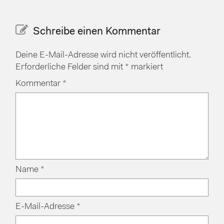
Schreibe einen Kommentar
Deine E-Mail-Adresse wird nicht veröffentlicht.
Erforderliche Felder sind mit
*
markiert
Kommentar
*
Name
*
E-Mail-Adresse
*