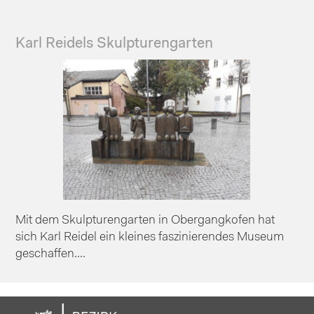
Karl Reidels Skulpturengarten
Mit dem Skulpturengarten in Obergangkofen hat
sich Karl Reidel ein kleines faszinierendes Museum
geschaffen....