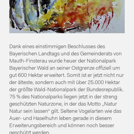
Dank eines einstimmigen Beschlusses des
Bayerischen Landtags und des Gemeinderats von
Mauth-Finsterau wurde heuer der Nationalpark
Bayerischer Wald an seiner Ostgrenze offiziell um
gut 600 Hektar erweitert. Somit ist er jetzt nicht nur
der älteste, sondern auch mit über 25.000 Hektar
der größte Wald-Nationalpark der Bundesrepublik.
75 % des Nationalparks liegen jetzt in der streng
geschützten Naturzone, in der das Motto „Natur
Natur sein lassen“ gilt. Seltene Vogelarten wie das
Auer- und Haselhuhn leben gerade in diesem
Erweiterungsbereich und können noch besser
geschützt werden.