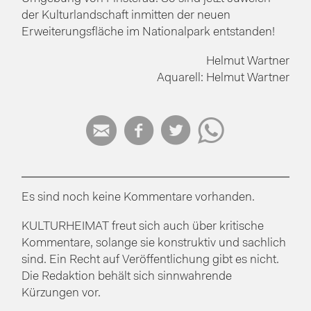
der Kulturlandschaft inmitten der neuen
Erweiterungsfläche im Nationalpark entstanden!
Helmut Wartner
Aquarell: Helmut Wartner




Es sind noch keine Kommentare vorhanden.
KULTURHEIMAT freut sich auch über kritische
Kommentare, solange sie konstruktiv und sachlich
sind. Ein Recht auf Veröffentlichung gibt es nicht.
Die Redaktion behält sich sinnwahrende
Kürzungen vor.