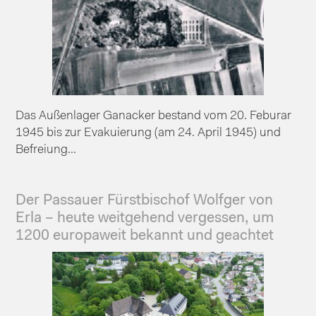
Das Außenlager Ganacker bestand vom 20. Feburar
1945 bis zur Evakuierung (am 24. April 1945) und
Befreiung...
Der Passauer Fürstbischof Wolfger von
Erla – heute weitgehend vergessen, um
1200 europaweit bekannt und geachtet