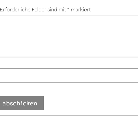
Erforderliche Felder sind mit
*
markiert