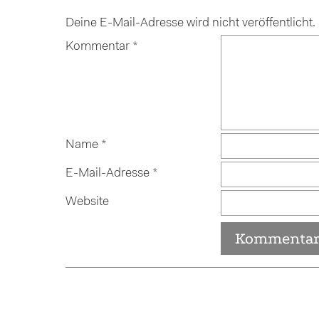
Deine E-Mail-Adresse wird nicht veröffentlicht.
Kommentar
*
Name
*
E-Mail-Adresse
*
Website