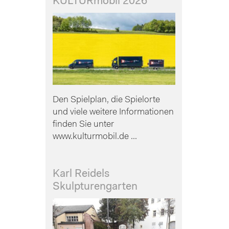
KULTURmobil 2026
Den Spielplan, die Spielorte
und viele weitere Informationen
finden Sie unter
www.kulturmobil.de ...
Karl Reidels
Skulpturengarten