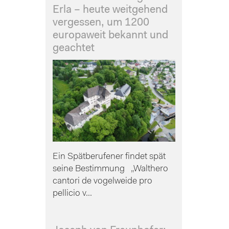
Erla – heute weitgehend
vergessen, um 1200
europaweit bekannt und
geachtet
Ein Spätberufener findet spät
seine Bestimmung „Walthero
cantori de vogelweide pro
pellicio v...