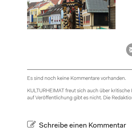
Es sind noch keine Kommentare vorhanden.
KULTURHEIMAT freut sich auch über kritische K
auf Veröffentlichung gibt es nicht. Die Redakt
Schreibe einen Kommentar