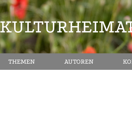
KULTURHEIMA
THEMEN
AUTOREN
KO