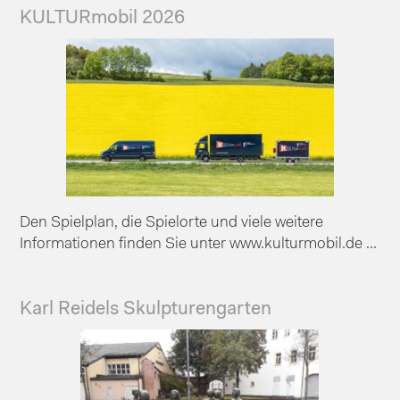
KULTURmobil 2026
Den Spielplan, die Spielorte und viele weitere
Informationen finden Sie unter www.kulturmobil.de ...
Karl Reidels Skulpturengarten