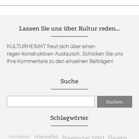
Lassen Sie uns über Kultur reden…
KULTURHEIMAT freut sich über einen
regen konstruktiven Austausch. Schicken Sie uns
Ihre Kommentare zu den einzelnen Beiträgen!
Suche
Schlagwörter
Architektur
Artenvielfalt
Bayerischer Wald
Bayern