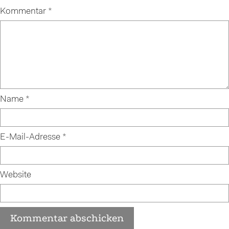
Kommentar
*
Name
*
E-Mail-Adresse
*
Website