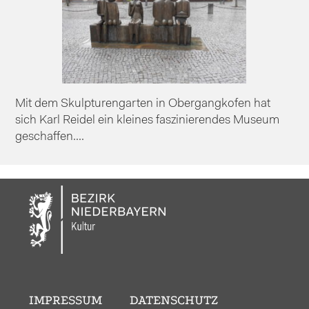
Mit dem Skulpturengarten in Obergangkofen hat
sich Karl Reidel ein kleines faszinierendes Museum
geschaffen....
IMPRESSUM
DATENSCHUTZ