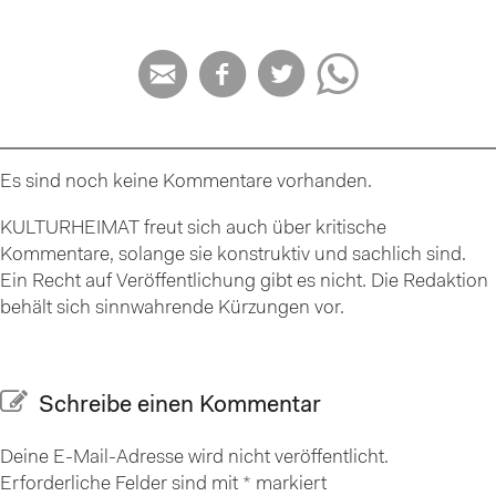




Es sind noch keine Kommentare vorhanden.
KULTURHEIMAT freut sich auch über kritische
Kommentare, solange sie konstruktiv und sachlich sind.
Ein Recht auf Veröffentlichung gibt es nicht. Die Redaktion
behält sich sinnwahrende Kürzungen vor.
Schreibe einen Kommentar
Deine E-Mail-Adresse wird nicht veröffentlicht.
Erforderliche Felder sind mit
*
markiert