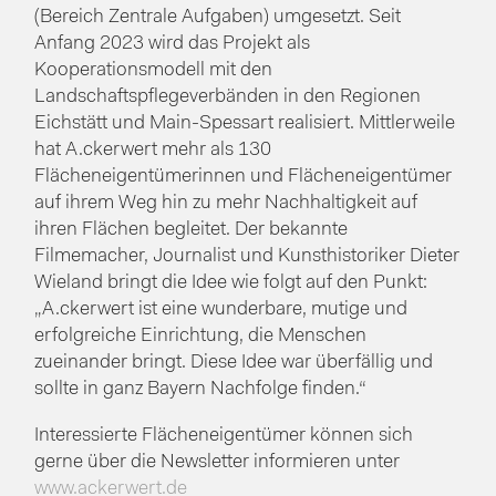
(Bereich Zentrale Aufgaben) umgesetzt. Seit
Anfang 2023 wird das Projekt als
Kooperationsmodell mit den
Landschaftspflegeverbänden in den Regionen
Eichstätt und Main-Spessart realisiert. Mittlerweile
hat A.ckerwert mehr als 130
Flächeneigentümerinnen und Flächeneigentümer
auf ihrem Weg hin zu mehr Nachhaltigkeit auf
ihren Flächen begleitet. Der bekannte
Filmemacher, Journalist und Kunsthistoriker Dieter
Wieland bringt die Idee wie folgt auf den Punkt:
„A.ckerwert ist eine wunderbare, mutige und
erfolgreiche Einrichtung, die Menschen
zueinander bringt. Diese Idee war überfällig und
sollte in ganz Bayern Nachfolge finden.“
Interessierte Flächeneigentümer können sich
gerne über die Newsletter informieren unter
www.ackerwert.de