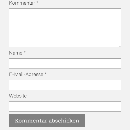
Kommentar
*
Name
*
E-Mail-Adresse
*
Website