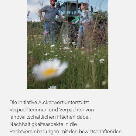
Die Initiative A.ckerwert unterstützt
Verpächterinnen und Verpächter von
landwirtschaftlichen Flächen dabei,
Nachhaltigkeitsaspekte in die
Pachtvereinbarungen mit den bewirtschaftenden