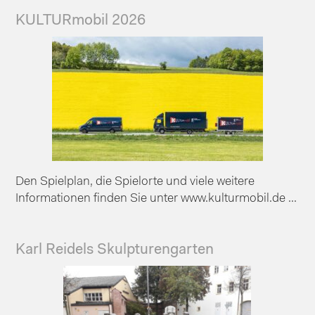
KULTURmobil 2026
Den Spielplan, die Spielorte und viele weitere
Informationen finden Sie unter www.kulturmobil.de ...
Karl Reidels Skulpturengarten