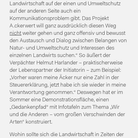
Landwirtschaft auf der einen und Umweltschutz
auf der anderen Seite auch ein
Kommunikationsproblem gibt. Das Projekt
A.ckerwert will ganz ausdrücklich diesen Weg
nicht
weiter gehen und ganz offensiv und bewusst
den Austausch und Dialog zwischen Belangen von
Natur- und Umweltschutz und Interessen des
einzelnen Landwirts suchen.“ So äußert der
Verpächter Helmut Harlander – praktischerweise
der Lebenspartner der Initiatorin – zum Beispiel:
„Vorher waren meine Äcker nur eine Zahl in der
Steuererklärung, jetzt habe ich sie wieder in meine
Verantwortung genommen.“ Deswegen hat er im
Sommer eine Demonstrationsfläche, einen
„Gedankenpfad“ mit Infotafeln zum Thema „Wir
und die Anderen – vom großen Verschwinden der
Arten“ konstruiert.
Wohin sollte sich die Landwirtschaft in Zeiten der