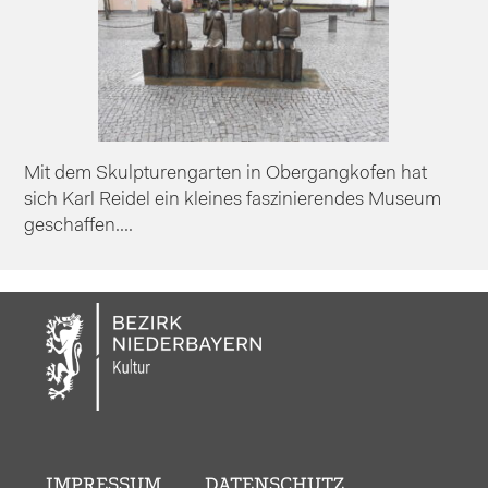
Mit dem Skulpturengarten in Obergangkofen hat
sich Karl Reidel ein kleines faszinierendes Museum
geschaffen....
IMPRESSUM
DATENSCHUTZ