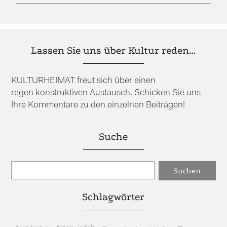
Lassen Sie uns über Kultur reden…
KULTURHEIMAT freut sich über einen
regen konstruktiven Austausch. Schicken Sie uns
Ihre Kommentare zu den einzelnen Beiträgen!
Suche
Schlagwörter